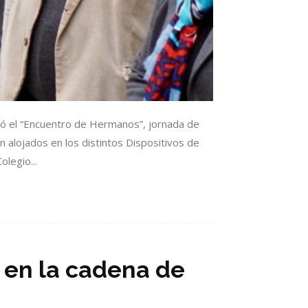
zó el “Encuentro de Hermanos”, jornada de
n alojados en los distintos Dispositivos de
olegio...
 en la cadena de