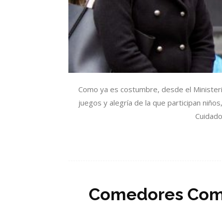
Como ya es costumbre, desde el Ministeri
juegos y alegría de la que participan niño
Cuidado 
Comedores Comun