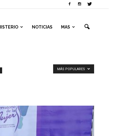
NISTERIO
NOTICIAS
MAS
MÁS POPULARES