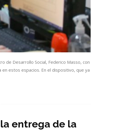
ro de Desarrollo Social, Federico Masso, con
a en estos espacios. En el dispositivo, que ya
la entrega de la