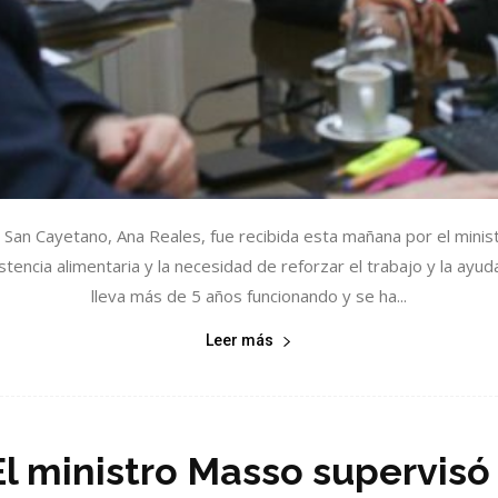
 San Cayetano, Ana Reales, fue recibida esta mañana por el minist
stencia alimentaria y la necesidad de reforzar el trabajo y la ayud
lleva más de 5 años funcionando y se ha...
Leer más
El ministro Masso supervisó 