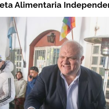
jeta Alimentaria Independe