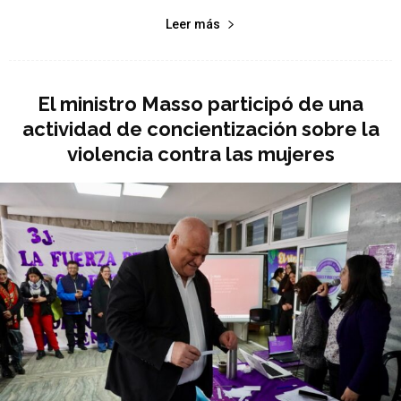
Leer más
El ministro Masso participó de una
actividad de concientización sobre la
violencia contra las mujeres