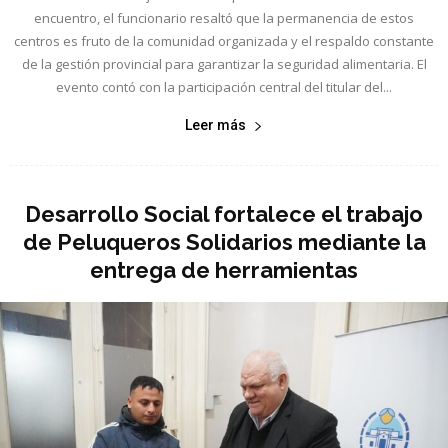
encuentro, el funcionario resaltó que la permanencia de estos
centros es fruto de la comunidad organizada y el respaldo constante
de la gestión provincial para garantizar la seguridad alimentaria. El
evento contó con la participación central del titular del...
Leer más
Desarrollo Social fortalece el trabajo
de Peluqueros Solidarios mediante la
entrega de herramientas