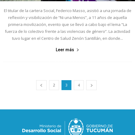
El titular de la cartera Social, Federico Masso, asistió a una jornada de
reflexión y visibilización de “Ni una Menos”, a 11 años de aquella
primera movilización, evento que se llevó a cabo bajo el lema “La
fuerza de lo colectivo frente a las violencias de género”. La actividad
tuvo lugar en el Centro de Salud Zenón Santillán, en donde...
Leer más
2
3
4