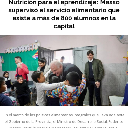
Nutrición para el aprendizaje: Masso
supervisó el servicio alimentario que
asiste a más de 800 alumnos en la
capital
En el marco de las políticas alimentarias integrales que lleva adelante
el Gobierno de la Provincia, el Ministro de Desarrollo Social, Federico