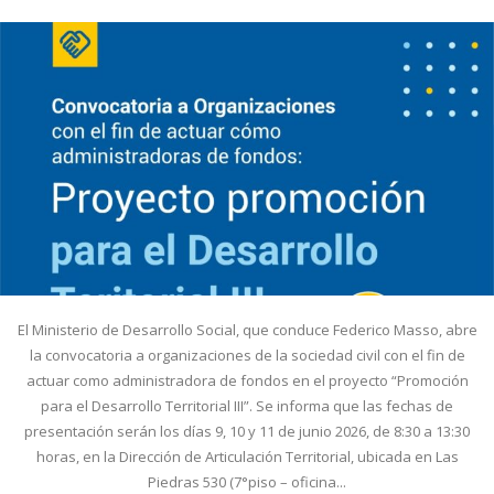
El Ministerio de Desarrollo Social, que conduce Federico Masso, abre
la convocatoria a organizaciones de la sociedad civil con el fin de
actuar como administradora de fondos en el proyecto “Promoción
para el Desarrollo Territorial III”. Se informa que las fechas de
presentación serán los días 9, 10 y 11 de junio 2026, de 8:30 a 13:30
horas, en la Dirección de Articulación Territorial, ubicada en Las
Piedras 530 (7°piso – oficina...