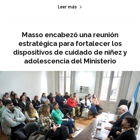
Leer más
Masso encabezó una reunión
estratégica para fortalecer los
dispositivos de cuidado de niñez y
adolescencia del Ministerio