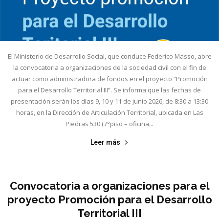
El Ministerio de Desarrollo Social, que conduce Federico Masso, abre
la convocatoria a organizaciones de la sociedad civil con el fin de
actuar como administradora de fondos en el proyecto “Promoción
para el Desarrollo Territorial III”. Se informa que las fechas de
presentación serán los días 9, 10 y 11 de junio 2026, de 8:30 a 13:30
horas, en la Dirección de Articulación Territorial, ubicada en Las
Piedras 530 (7°piso – oficina...
Leer más
Convocatoria a organizaciones para el
proyecto Promoción para el Desarrollo
Territorial III