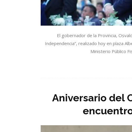
El gobernador de la Provincia, Osvald
Independencia”, realizado hoy en plaza Alb
Ministerio Público F
Aniversario del
encuentro