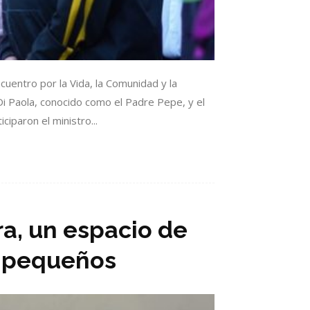
cuentro por la Vida, la Comunidad y la
Di Paola, conocido como el Padre Pepe, y el
iparon el ministro...
a, un espacio de
s pequeños