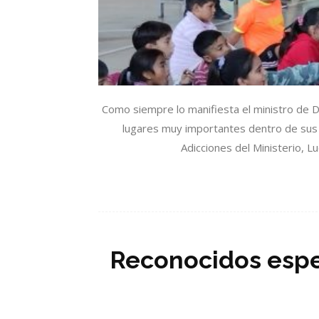
Como siempre lo manifiesta el ministro de D
lugares muy importantes dentro de sus c
Adicciones del Ministerio, L
Reconocidos espec