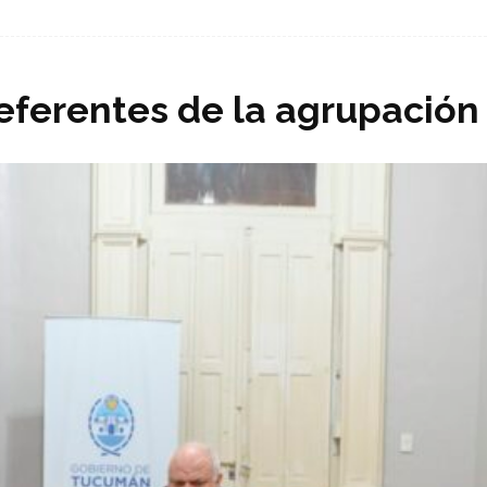
referentes de la agrupación