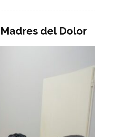
 Madres del Dolor