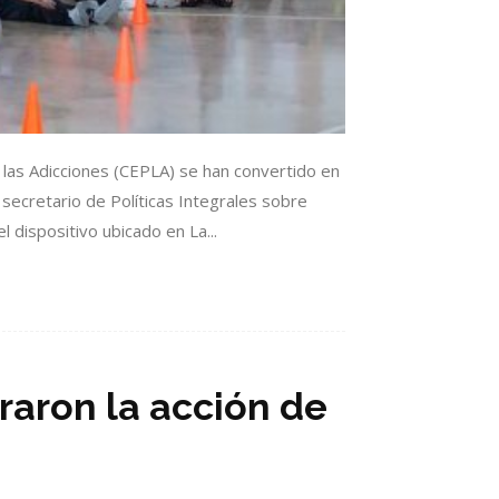
 las Adicciones (CEPLA) se han convertido en
secretario de Políticas Integrales sobre
 dispositivo ubicado en La...
raron la acción de