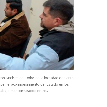
ión Madres del Dolor de la localidad de Santa
ticen el acompañamiento del Estado en los
trabajo mancomunados entre...