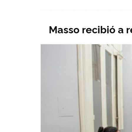
Masso recibió a 