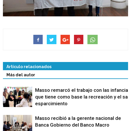
Artículo relacionados
Más del autor
Masso remarcó el trabajo con las infancias
que tiene como base la recreación y el sa
esparcimiento
Masso recibió a la gerente nacional de
Banca Gobierno del Banco Macro