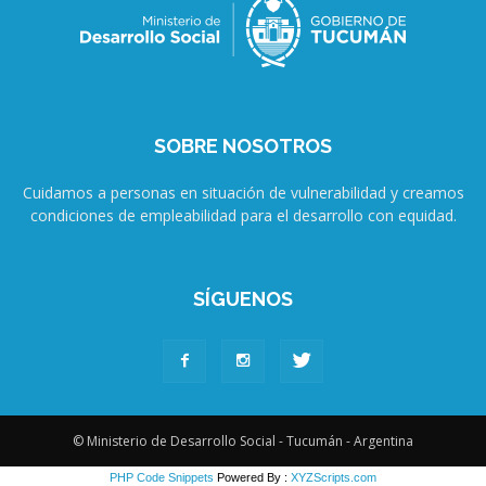
SOBRE NOSOTROS
Cuidamos a personas en situación de vulnerabilidad y creamos
condiciones de empleabilidad para el desarrollo con equidad.
SÍGUENOS
© Ministerio de Desarrollo Social - Tucumán - Argentina
PHP Code Snippets
Powered By :
XYZScripts.com