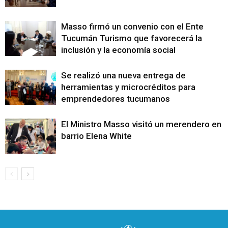
Masso firmó un convenio con el Ente
Tucumán Turismo que favorecerá la
inclusión y la economía social
Se realizó una nueva entrega de
herramientas y microcréditos para
emprendedores tucumanos
El Ministro Masso visitó un merendero en e
barrio Elena White