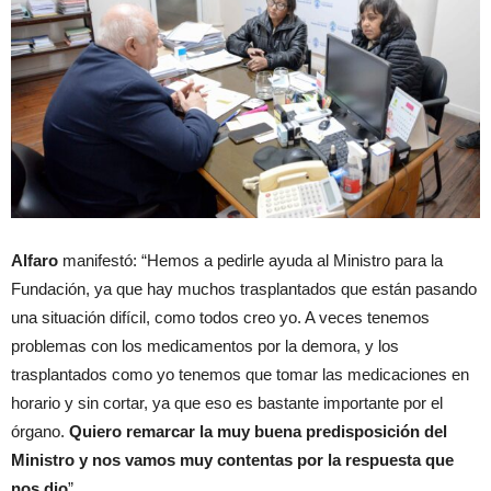
Alfaro
manifestó: “Hemos a pedirle ayuda al Ministro para la
Fundación, ya que hay muchos trasplantados que están pasando
una situación difícil, como todos creo yo. A veces tenemos
problemas con los medicamentos por la demora, y los
trasplantados como yo tenemos que tomar las medicaciones en
horario y sin cortar, ya que eso es bastante importante por el
órgano.
Quiero remarcar la muy buena predisposición del
Ministro y nos vamos muy contentas por la respuesta que
nos dio
”.