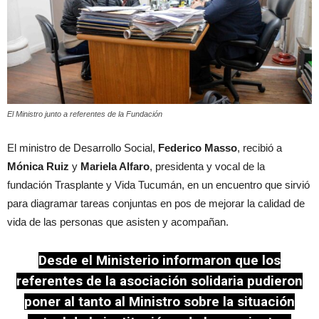
El Ministro junto a referentes de la Fundación
El ministro de Desarrollo Social,
Federico Masso
, recibió a
Mónica Ruiz
y
Mariela Alfaro
, presidenta y vocal de la
fundación Trasplante y Vida Tucumán, en un encuentro que sirvió
para diagramar tareas conjuntas en pos de mejorar la calidad de
vida de las personas que asisten y acompañan.
Desde el Ministerio informaron que los
referentes de la asociación solidaria pudieron
poner al tanto al Ministro sobre la situación