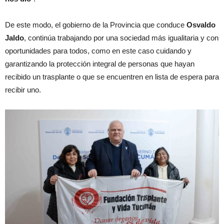
De este modo, el gobierno de la Provincia que conduce
Osvaldo
Jaldo
, continúa trabajando por una sociedad más igualitaria y con
oportunidades para todos, como en este caso cuidando y
garantizando la protección integral de personas que hayan
recibido un trasplante o que se encuentren en lista de espera para
recibir uno.