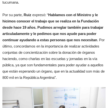
tucumana.
Por su parte,
Ruiz
expresó: “
Hablamos con el Ministro y le
hicimos conocer el trabajo que se realiza en la Fundación
desde hace 19 años. Pudimos arreglar también para trabajar
articuladamente y le pedimos que nos ayude para poder
continuar ayudando a estas personas que nos necesitan
. Por
último, concordamos en la importancia de realizar actividades
conjuntas de concientización sobre la donación de órganos
haciendo, como charlas en las escuelas y jornadas en la vía
pública, ya que son fundamentales para poder ayudar a aquellos
que están esperando un órgano, que en la actualidad son más de
800 mil en la República Argentina”.