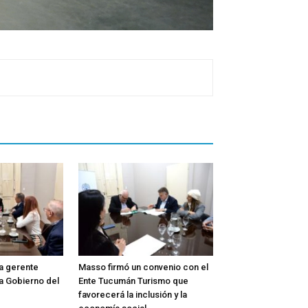
la gerente
Masso firmó un convenio con el
a Gobierno del
Ente Tucumán Turismo que
favorecerá la inclusión y la