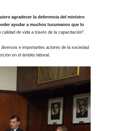
uiero agradecer la deferencia del ministro
a poder ayudar a muchos tucumanos que lo
 calidad de vida a través de la capacitación”.
 a diversos e importantes actores de la sociedad
rción en el ámbito laboral.