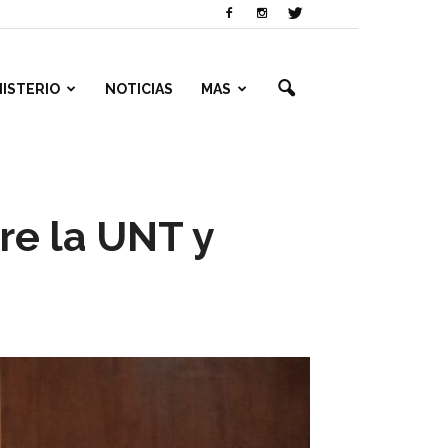
NISTERIO
NOTICIAS
MAS
re la UNT y