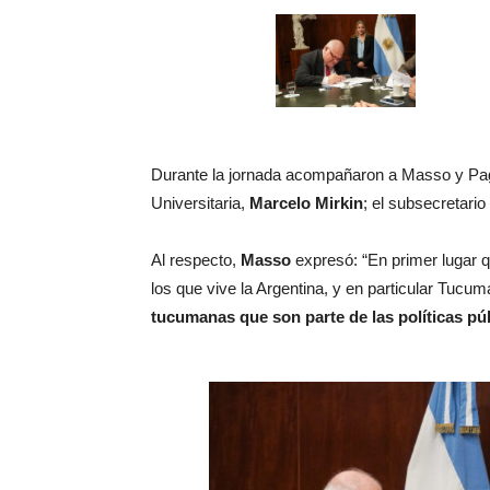
Durante la jornada acompañaron a Masso y Pagani
Universitaria,
Marcelo Mirkin
; el subsecretario
Al respecto,
Masso
expresó: “En primer lugar 
los que vive la Argentina, y en particular Tucu
tucumanas que son parte de las políticas pú