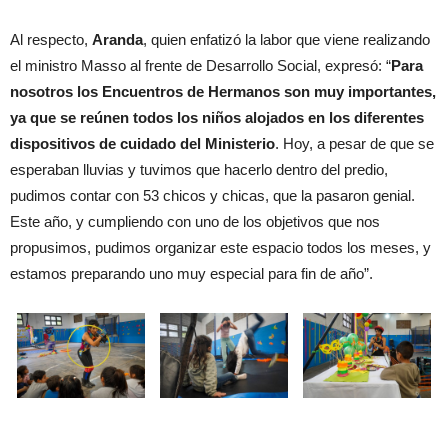
Al respecto,
Aranda
, quien enfatizó la labor que viene realizando
el ministro Masso al frente de Desarrollo Social, expresó: “
Para
nosotros los Encuentros de Hermanos son muy importantes,
ya que se reúnen todos los niños alojados en los diferentes
dispositivos de cuidado del Ministerio
. Hoy, a pesar de que se
esperaban lluvias y tuvimos que hacerlo dentro del predio,
pudimos contar con 53 chicos y chicas, que la pasaron genial.
Este año, y cumpliendo con uno de los objetivos que nos
propusimos, pudimos organizar este espacio todos los meses, y
estamos preparando uno muy especial para fin de año”.