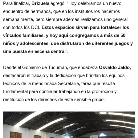
Para finalizar,
Brizuela
agregó: “Hoy celebramos un nuevo
encuentro de hermanos, que en los institutos los hacemos
semanalmente, pero siempre además realizamos uno general
con todos los DCI.
Estos espacios sirven para fortalecer los
vínculos familiares, y hoy aquí congregamos a más de 50
niños y adolescentes, que disfrutaron de diferentes juegos y
una puesta en escena central
”.
Desde el Gobierno de Tucumán, que encabeza
Osvaldo Jaldo
,
destacaron el trabajo y la dedicación que brindan los equipos
técnicos de la mencionada Secretaría, tarea que resulta
fundamental para continuar trabajando en la promoción y
restitución de los derechos de este sensible grupo.