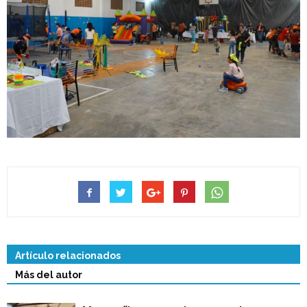
Artículo relacionados
Más del autor