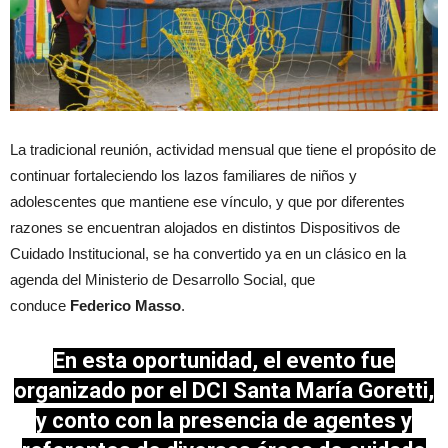
La tradicional reunión, actividad mensual que tiene el propósito de
continuar fortaleciendo los lazos familiares de niños y
adolescentes que mantiene ese vínculo, y que por diferentes
razones se encuentran alojados en distintos Dispositivos de
Cuidado Institucional, se ha convertido ya en un clásico en la
agenda del Ministerio de Desarrollo Social, que
conduce
Federico Masso
.
En esta oportunidad, el evento fue
organizado por el DCI Santa María Goretti,
y conto con la presencia de agentes y