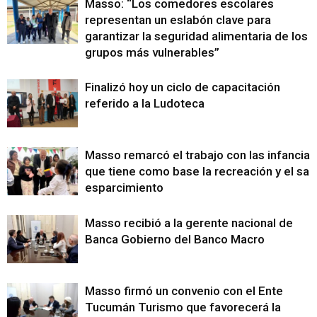
Masso: “Los comedores escolares
representan un eslabón clave para
garantizar la seguridad alimentaria de los
grupos más vulnerables”
Finalizó hoy un ciclo de capacitación
referido a la Ludoteca
Masso remarcó el trabajo con las infancias
que tiene como base la recreación y el sa
esparcimiento
Masso recibió a la gerente nacional de
Banca Gobierno del Banco Macro
Masso firmó un convenio con el Ente
Tucumán Turismo que favorecerá la