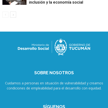
inclusión y la economía social
SOBRE NOSOTROS
Cuidamos a personas en situación de vulnerabilidad y creamos
condiciones de empleabilidad para el desarrollo con equidad.
SÍGUENOS