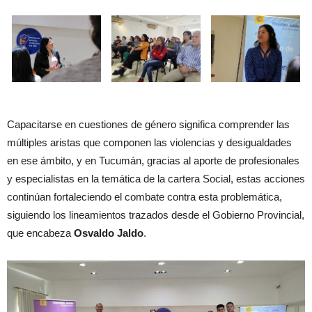
Capacitarse en cuestiones de género significa comprender las
múltiples aristas que componen las violencias y desigualdades
en ese ámbito, y en Tucumán, gracias al aporte de profesionales
y especialistas en la temática de la cartera Social, estas acciones
continúan fortaleciendo el combate contra esta problemática,
siguiendo los lineamientos trazados desde el Gobierno Provincial,
que encabeza
Osvaldo Jaldo
.