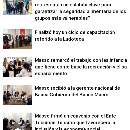
representan un eslabón clave para
garantizar la seguridad alimentaria de los
grupos más vulnerables”
Finalizó hoy un ciclo de capacitación
referido a la Ludoteca
Masso remarcó el trabajo con las infancias
que tiene como base la recreación y el sa
esparcimiento
Masso recibió a la gerente nacional de
Banca Gobierno del Banco Macro
Masso firmó un convenio con el Ente
Tucumán Turismo que favorecerá la
inclusión y la economía social