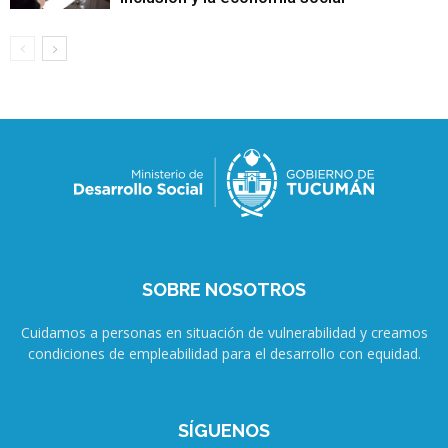
SOBRE NOSOTROS
Cuidamos a personas en situación de vulnerabilidad y creamos
condiciones de empleabilidad para el desarrollo con equidad.
SÍGUENOS