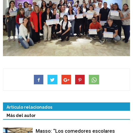
Artículo relacionados
Más del autor
Masso: “Los comedores escolares