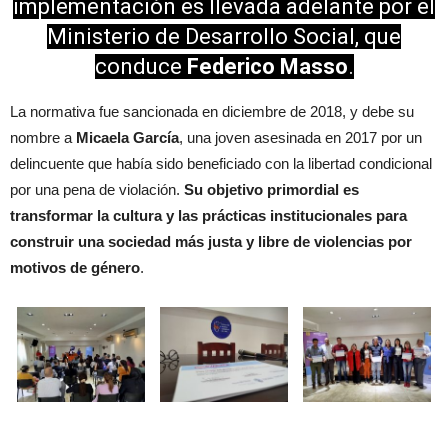
implementación es llevada adelante por el
Ministerio de Desarrollo Social, que
conduce
Federico Masso
.
La normativa fue sancionada en diciembre de 2018, y debe su
nombre a
Micaela García
, una joven asesinada en 2017 por un
delincuente que había sido beneficiado con la libertad condicional
por una pena de violación.
Su objetivo primordial es
transformar la cultura y las prácticas institucionales para
construir una sociedad más justa y libre de violencias por
motivos de género
.