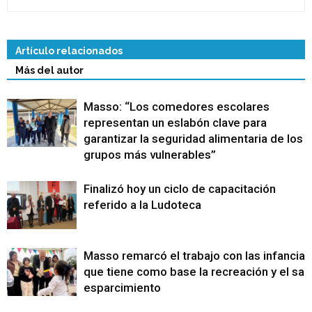
Artículo relacionados
Más del autor
Masso: “Los comedores escolares
representan un eslabón clave para
garantizar la seguridad alimentaria de los
grupos más vulnerables”
Finalizó hoy un ciclo de capacitación
referido a la Ludoteca
Masso remarcó el trabajo con las infancias
que tiene como base la recreación y el sa
esparcimiento