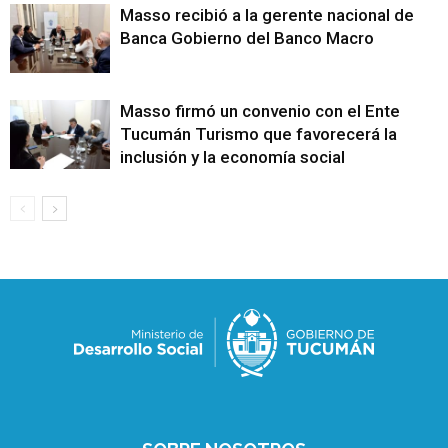
Masso recibió a la gerente nacional de
Banca Gobierno del Banco Macro
Masso firmó un convenio con el Ente
Tucumán Turismo que favorecerá la
inclusión y la economía social