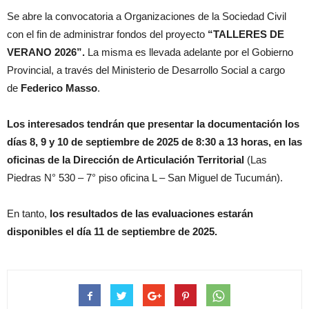
Se abre la convocatoria a Organizaciones de la Sociedad Civil
con el fin de administrar fondos del proyecto
“TALLERES DE
VERANO 2026”.
La misma es llevada adelante por el Gobierno
Provincial, a través del Ministerio de Desarrollo Social a cargo
de
Federico Masso
.
Los interesados tendrán que presentar la documentación los
días 8, 9 y 10 de septiembre de 2025 de 8:30 a 13 horas, en las
oficinas de la Dirección de Articulación Territorial
(Las
Piedras N° 530
– 7° piso oficina L – San Miguel de Tucumán).
En tanto,
los resultados de las evaluaciones estarán
disponibles el día 11 de septiembre de 2025.