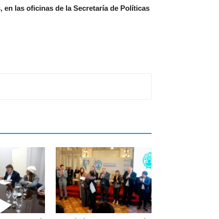
en las oficinas de la Secretaría de Políticas