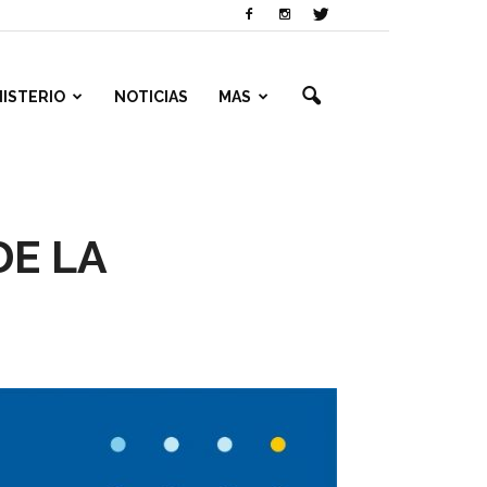
NISTERIO
NOTICIAS
MAS
DE LA