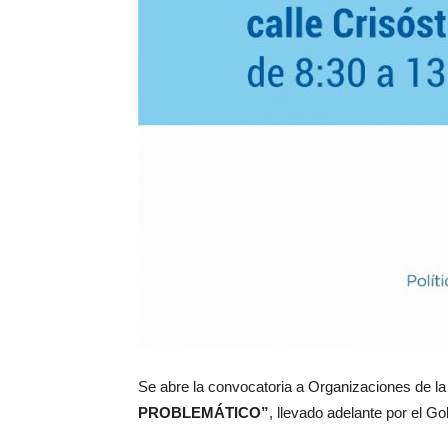
Se abre la convocatoria a Organizaciones de la
PROBLEMÁTICO”
, llevado adelante por el Go