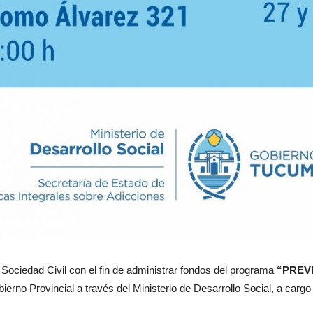
 Sociedad Civil con el fin de administrar fondos del programa
“PREV
bierno Provincial a través del Ministerio de Desarrollo Social, a carg