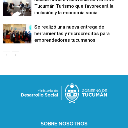
Tucumán Turismo que favorecerá la
inclusión y la economía social
Se realizó una nueva entrega de
herramientas y microcréditos para
emprendedores tucumanos
SOBRE NOSOTROS