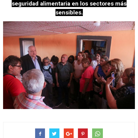
seguridad alimentaria en los sectores más
sensibles.