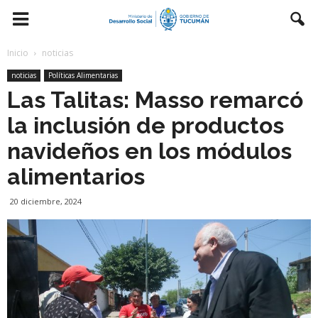
Inicio
noticias
noticias
Políticas Alimentarias
Las Talitas: Masso remarcó
la inclusión de productos
navideños en los módulos
alimentarios
20 diciembre, 2024