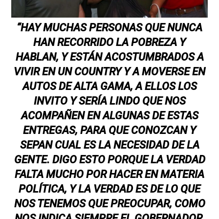
“HAY MUCHAS PERSONAS QUE NUNCA
HAN RECORRIDO LA POBREZA Y
HABLAN, Y ESTÁN ACOSTUMBRADOS A
VIVIR EN UN COUNTRY Y A MOVERSE EN
AUTOS DE ALTA GAMA, A ELLOS LOS
INVITO Y SERÍA LINDO QUE NOS
ACOMPAÑEN EN ALGUNAS DE ESTAS
ENTREGAS, PARA QUE CONOZCAN Y
SEPAN CUAL ES LA NECESIDAD DE LA
GENTE. DIGO ESTO PORQUE LA VERDAD
FALTA MUCHO POR HACER EN MATERIA
POLÍTICA, Y LA VERDAD ES DE LO QUE
NOS TENEMOS QUE PREOCUPAR, COMO
NOS INDICA SIEMPRE EL GOBERNADOR,