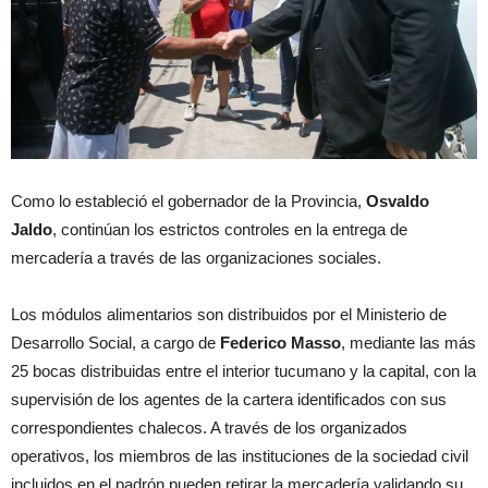
Como lo estableció el gobernador de la Provincia,
Osvaldo
Jaldo
, continúan los estrictos controles en la entrega de
mercadería a través de las organizaciones sociales.
Los módulos alimentarios son distribuidos por el Ministerio de
Desarrollo Social, a cargo de
Federico Masso
, mediante las más
25 bocas distribuidas entre el interior tucumano y la capital, con la
supervisión de los agentes de la cartera identificados con sus
correspondientes chalecos. A través de los organizados
operativos, los miembros de las instituciones de la sociedad civil
incluidos en el padrón pueden retirar la mercadería validando su