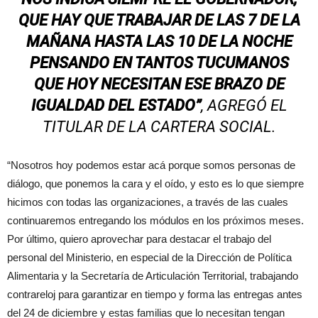
QUE HAY QUE TRABAJAR DE LAS 7 DE LA
MAÑANA HASTA LAS 10 DE LA NOCHE
PENSANDO EN TANTOS TUCUMANOS
QUE HOY NECESITAN ESE BRAZO DE
IGUALDAD DEL ESTADO”
, AGREGÓ EL
TITULAR DE LA CARTERA SOCIAL.
“Nosotros hoy podemos estar acá porque somos personas de
diálogo, que ponemos la cara y el oído, y esto es lo que siempre
hicimos con todas las organizaciones, a través de las cuales
continuaremos entregando los módulos en los próximos meses.
Por último, quiero aprovechar para destacar el trabajo del
personal del Ministerio, en especial de la Dirección de Política
Alimentaria y la Secretaría de Articulación Territorial, trabajando
contrareloj para garantizar en tiempo y forma las entregas antes
del 24 de diciembre y estas familias que lo necesitan tengan