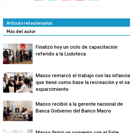
Artículo relacionados
Más del autor
Finalizó hoy un ciclo de capacitación
referido a la Ludoteca
Masso remarcó el trabajo con las infancias
que tiene como base la recreación y el sa
esparcimiento
Masso recibió a la gerente nacional de
Banca Gobierno del Banco Macro
Masso firmó un convenio con el Ente