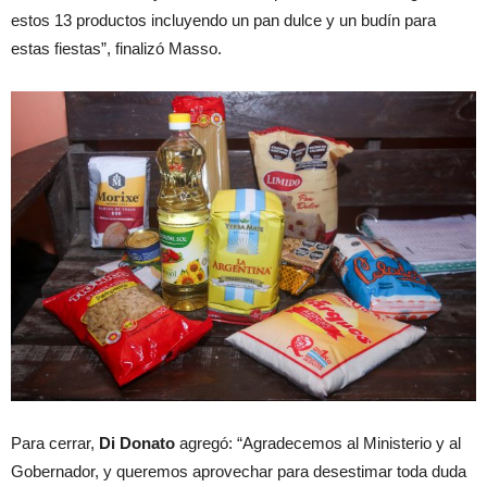
estos 13 productos incluyendo un pan dulce y un budín para
estas fiestas”, finalizó Masso.
Para cerrar,
Di Donato
agregó: “Agradecemos al Ministerio y al
Gobernador, y queremos aprovechar para desestimar toda duda