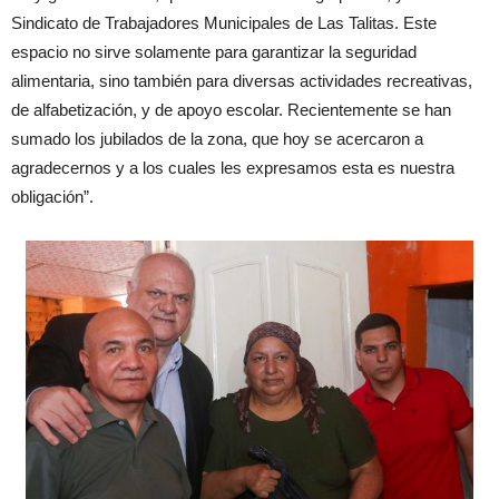
Sindicato de Trabajadores Municipales de Las Talitas. Este
espacio no sirve solamente para garantizar la seguridad
alimentaria, sino también para diversas actividades recreativas,
de alfabetización, y de apoyo escolar. Recientemente se han
sumado los jubilados de la zona, que hoy se acercaron a
agradecernos y a los cuales les expresamos esta es nuestra
obligación”.