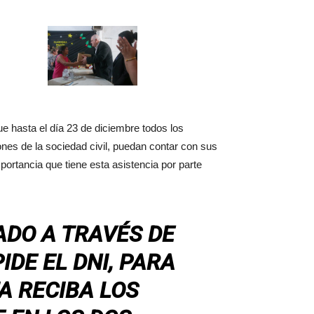
e hasta el día 23 de diciembre todos los
nes de la sociedad civil, puedan contar con sus
ortancia que tiene esta asistencia por parte
ADO A TRAVÉS DE
IDE EL DNI, PARA
A RECIBA LOS