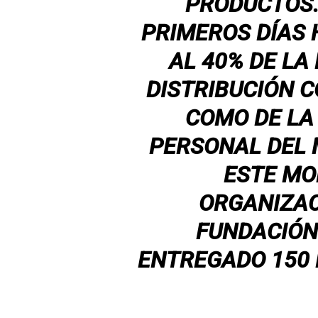
PRODUCTOS.
PRIMEROS DÍAS
AL 40% DE LA
DISTRIBUCIÓN C
COMO DE LA
PERSONAL DEL 
ESTE MO
ORGANIZAC
FUNDACIÓN 
ENTREGADO 150 