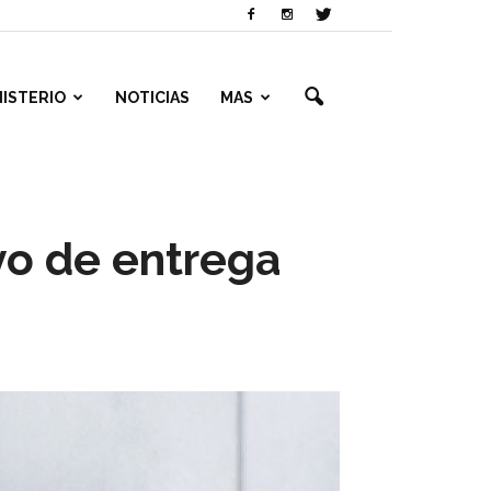
NISTERIO
NOTICIAS
MAS
ivo de entrega