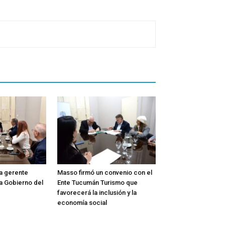
la gerente
Masso firmó un convenio con el
a Gobierno del
Ente Tucumán Turismo que
favorecerá la inclusión y la
economía social