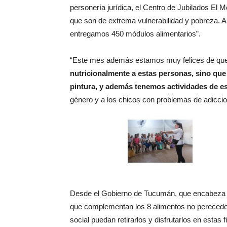
personería jurídica, el Centro de Jubilados El 
que son de extrema vulnerabilidad y pobreza. A 
entregamos 450 módulos alimentarios”.
“Este mes además estamos muy felices de que 
nutricionalmente a estas personas, sino que 
pintura, y además tenemos actividades de 
género y a los chicos con problemas de adiccio
Desde el Gobierno de Tucumán, que encabez
que complementan los 8 alimentos no pereceder
social puedan retirarlos y disfrutarlos en estas f