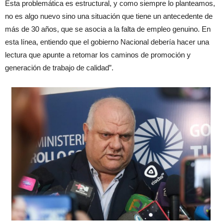
Esta problemática es estructural, y como siempre lo planteamos,
no es algo nuevo sino una situación que tiene un antecedente de
más de 30 años, que se asocia a la falta de empleo genuino. En
esta línea, entiendo que el gobierno Nacional debería hacer una
lectura que apunte a retomar los caminos de promoción y
generación de trabajo de calidad”.