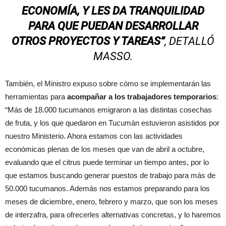
ECONOMÍA, Y LES DA TRANQUILIDAD
PARA QUE PUEDAN DESARROLLAR
OTROS PROYECTOS Y TAREAS”
, DETALLÓ
MASSO.
También, el Ministro expuso sobre cómo se implementarán las
herramientas para
acompañar a los trabajadores temporarios
:
“Más de 18.000 tucumanos emigraron a las distintas cosechas
de fruta, y los que quedaron en Tucumán estuvieron asistidos por
nuestro Ministerio. Ahora estamos con las actividades
económicas plenas de los meses que van de abril a octubre,
evaluando que el citrus puede terminar un tiempo antes, por lo
que estamos buscando generar puestos de trabajo para más de
50.000 tucumanos. Además nos estamos preparando para los
meses de diciembre, enero, febrero y marzo, que son los meses
de interzafra, para ofrecerles alternativas concretas, y lo haremos