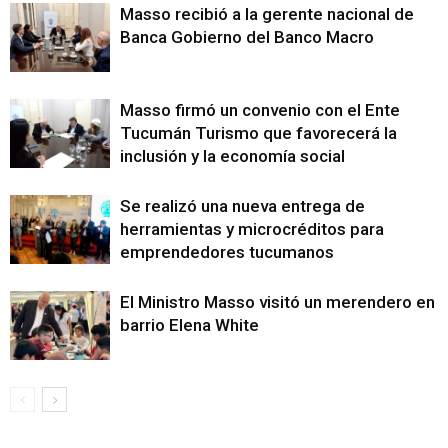
Masso recibió a la gerente nacional de
Banca Gobierno del Banco Macro
Masso firmó un convenio con el Ente
Tucumán Turismo que favorecerá la
inclusión y la economía social
Se realizó una nueva entrega de
herramientas y microcréditos para
emprendedores tucumanos
El Ministro Masso visitó un merendero en e
barrio Elena White