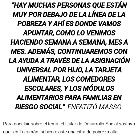
“HAY MUCHAS PERSONAS QUE ESTÁN
MUY POR DEBAJO DE LA LÍNEA DE LA
POBREZA Y AHÍ ES DONDE VAMOS
APUNTAR, COMO LO VENIMOS
HACIENDO SEMANA A SEMANA, MES A
MES. ADEMÁS, CONTINUAREMOS CON
LA AYUDA A TRAVÉS DE LA ASIGNACIÓN
UNIVERSAL POR HIJO, LA TARJETA
ALIMENTAR, LOS COMEDORES
ESCOLARES, Y LOS MÓDULOS
ALIMENTARIOS PARA FAMILIAS EN
RIESGO SOCIAL”
, ENFATIZÓ MASSO.
Para concluir sobre el tema, el titular de Desarrollo Social sostuvo
que “en Tucumán, si bien existe una cifra de pobreza alta,