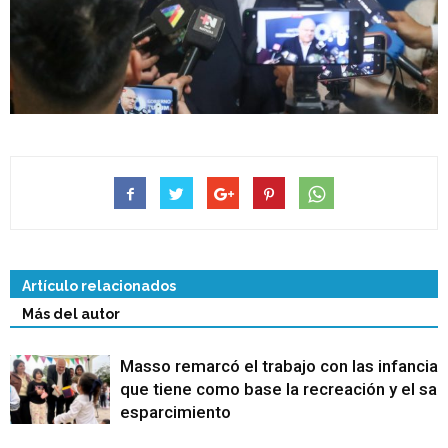
Artículo relacionados
Más del autor
Masso remarcó el trabajo con las infancias
que tiene como base la recreación y el sa
esparcimiento