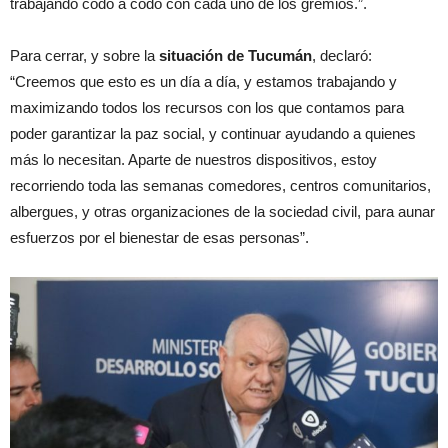
trabajando codo a codo con cada uno de los gremios.”.
Para cerrar, y sobre la
situación de Tucumán
, declaró:
“Creemos que esto es un día a día, y estamos trabajando y
maximizando todos los recursos con los que contamos para
poder garantizar la paz social, y continuar ayudando a quienes
más lo necesitan. Aparte de nuestros dispositivos, estoy
recorriendo toda las semanas comedores, centros comunitarios,
albergues, y otras organizaciones de la sociedad civil, para aunar
esfuerzos por el bienestar de esas personas”.