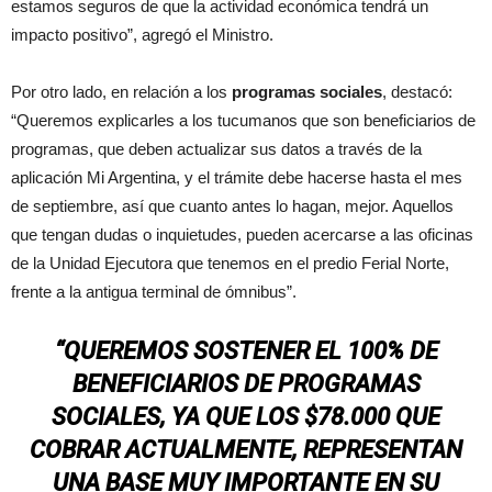
estamos seguros de que la actividad económica tendrá un
impacto positivo”, agregó el Ministro.
Por otro lado, en relación a los
programas sociales
, destacó:
“Queremos explicarles a los tucumanos que son beneficiarios de
programas, que deben actualizar sus datos a través de la
aplicación Mi Argentina, y el trámite debe hacerse hasta el mes
de septiembre, así que cuanto antes lo hagan, mejor. Aquellos
que tengan dudas o inquietudes, pueden acercarse a las oficinas
de la Unidad Ejecutora que tenemos en el predio Ferial Norte,
frente a la antigua terminal de ómnibus”.
“QUEREMOS SOSTENER EL 100% DE
BENEFICIARIOS DE PROGRAMAS
SOCIALES, YA QUE LOS $78.000 QUE
COBRAR ACTUALMENTE, REPRESENTAN
UNA BASE MUY IMPORTANTE EN SU