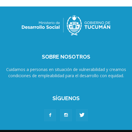
SOBRE NOSOTROS
Cuidamos a personas en situación de vulnerabilidad y creamos
condiciones de empleabilidad para el desarrollo con equidad.
SÍGUENOS