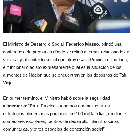
El Ministro de Desarrollo Social,
Federico Masso
, brindó una
conferencia de prensa en dónde se refirió a temas relacionados a
su área, y al contexto social que atraviesa la Provincia. También,
el funcionario aclaró expresamente cual es la situación de los
alimentos de Nación que se encuentran en los depósitos de Tafí
Viejo.
En primer término, el Ministro habló sobre la
seguridad
alimentaria
: “En la Provincia tenemos garantizadas las
estrategias alimentarias para más de 100 mil familias, mediante
comedores escolares, centros de desarrollo infantil, cocinas
comunitarias, y otros espacios de contención social”.