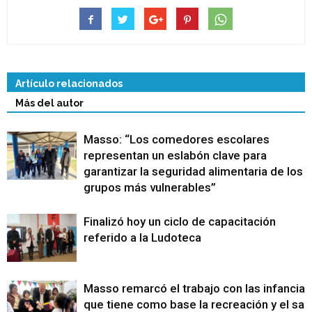
Artículo relacionados
Más del autor
Masso: “Los comedores escolares
representan un eslabón clave para
garantizar la seguridad alimentaria de los
grupos más vulnerables”
Finalizó hoy un ciclo de capacitación
referido a la Ludoteca
Masso remarcó el trabajo con las infancias
que tiene como base la recreación y el sa