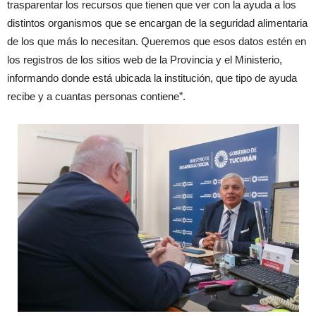
trasparentar los recursos que tienen que ver con la ayuda a los
distintos organismos que se encargan de la seguridad alimentaria
de los que más lo necesitan. Queremos que esos datos estén en
los registros de los sitios web de la Provincia y el Ministerio,
informando donde está ubicada la institución, que tipo de ayuda
recibe y a cuantas personas contiene”.