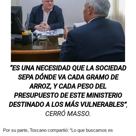
“ES UNA NECESIDAD QUE LA SOCIEDAD
SEPA DÓNDE VA CADA GRAMO DE
ARROZ, Y CADA PESO DEL
PRESUPUESTO DE ESTE MINISTERIO
DESTINADO A LOS MÁS VULNERABLES”
,
CERRÓ MASSO.
Por su parte, Toscano compartió: “Lo que buscamos es