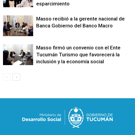
esparcimiento
Masso recibió a la gerente nacional de
Banca Gobierno del Banco Macro
Masso firmó un convenio con el Ente
Tucumán Turismo que favorecerá la
inclusión y la economía social