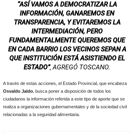
“ASÍ VAMOS A DEMOCRATIZAR LA
INFORMACIÓN, GANAREMOS EN
TRANSPARENCIA, Y EVITAREMOS LA
INTERMEDIACIÓN, PERO
FUNDAMENTALMENTE QUEREMOS QUE
EN CADA BARRIO LOS VECINOS SEPAN A
QUE INSTITUCIÓN ESTÁ ASISTIENDO EL
ESTADO”
, AGREGÓ TOSCANO.
A través de estas acciones, el Estado Provincial, que encabeza
Osvaldo Jaldo
, busca poner a disposición de todos los
ciudadanos la información referida a este tipo de aporte que se
realiza a organizaciones gubernamentales y de la sociedad civil
relacionadas a la seguridad alimentaria.