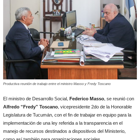
Productiva reunión de trabajo entre el ministro Masso y Fredy Toscano
El ministro de Desarrollo Social,
Federico Masso
, se reunió con
Alfredo “Fredy” Toscano
, vicepresidente 2do de la Honorable
Legislatura de Tucumán, con el fin de trabajar en equipo para la
implementación de una ley referida a la transparencia en el
manejo de recursos destinados a dispositivos del Ministerio,
como así también para organizaciones sociales.