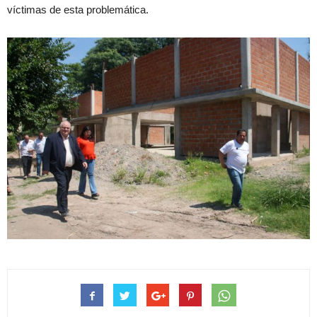
víctimas de esta problemática.