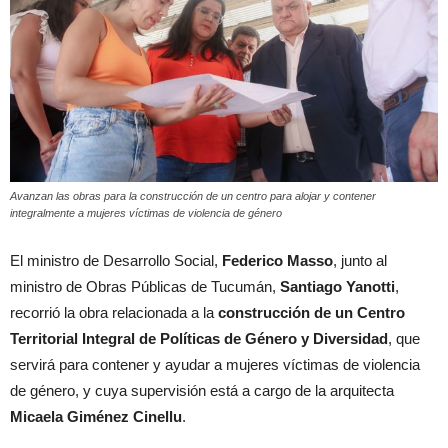
Avanzan las obras para la construcción de un centro para alojar y contener
integralmente a mujeres víctimas de violencia de género
El ministro de Desarrollo Social,
Federico Masso
, junto al
ministro de Obras Públicas de Tucumán,
Santiago Yanotti
,
recorrió la obra relacionada a la
construcción de un Centro
Territorial Integral de Políticas de Género y Diversidad
, que
servirá para contener y ayudar a mujeres víctimas de violencia
de género, y cuya supervisión está a cargo de la arquitecta
Micaela Giménez Cinellu
.