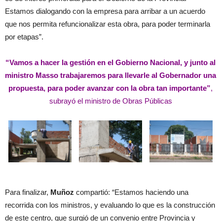
Estamos dialogando con la empresa para arribar a un acuerdo
que nos permita refuncionalizar esta obra, para poder terminarla
por etapas”.
“Vamos a hacer la gestión en el Gobierno Nacional, y junto al
ministro Masso trabajaremos para llevarle al Gobernador una
propuesta, para poder avanzar con la obra tan importante”
,
subrayó el ministro de Obras Públicas
Para finalizar,
Muñoz
compartió: “Estamos haciendo una
recorrida con los ministros, y evaluando lo que es la construcción
de este centro, que surgió de un convenio entre Provincia y