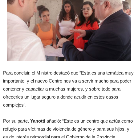
Para concluir, el Ministro destacó que “Esta es una temática muy
importante, y el nuevo Centro nos va a servir mucho para poder
contener y capacitar a muchas mujeres, y sobre todo para
ofrecerles un lugar seguro a donde acudir en estos casos
complejos”.
Por su parte,
Yanotti
añadió: “Este es un centro que actúa como
refugio para víctimas de violencia de género y para sus hijos, y
es de interés primordial para el Gobierno de la Provincia.