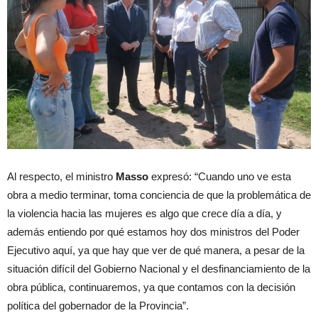
Al respecto, el ministro
Masso
expresó: “Cuando uno ve esta
obra a medio terminar, toma conciencia de que la problemática de
la violencia hacia las mujeres es algo que crece día a día, y
además entiendo por qué estamos hoy dos ministros del Poder
Ejecutivo aquí, ya que hay que ver de qué manera, a pesar de la
situación difícil del Gobierno Nacional y el desfinanciamiento de la
obra pública, continuaremos, ya que contamos con la decisión
política del gobernador de la Provincia”.