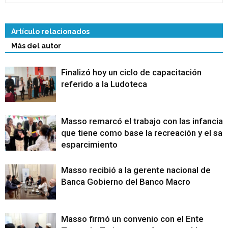
Artículo relacionados
Más del autor
Finalizó hoy un ciclo de capacitación
referido a la Ludoteca
Masso remarcó el trabajo con las infancias
que tiene como base la recreación y el sa
esparcimiento
Masso recibió a la gerente nacional de
Banca Gobierno del Banco Macro
Masso firmó un convenio con el Ente