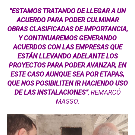
“ESTAMOS TRATANDO DE LLEGAR A UN
ACUERDO PARA PODER CULMINAR
OBRAS CLASIFICADAS DE IMPORTANCIA,
Y CONTINUAREMOS GENERANDO
ACUERDOS CON LAS EMPRESAS QUE
ESTÁN LLEVANDO ADELANTE LOS
PROYECTOS PARA PODER AVANZAR, EN
ESTE CASO AUNQUE SEA POR ETAPAS,
QUE NOS POSIBILITEN IR HACIENDO USO
DE LAS INSTALACIONES”
, REMARCÓ
MASSO.