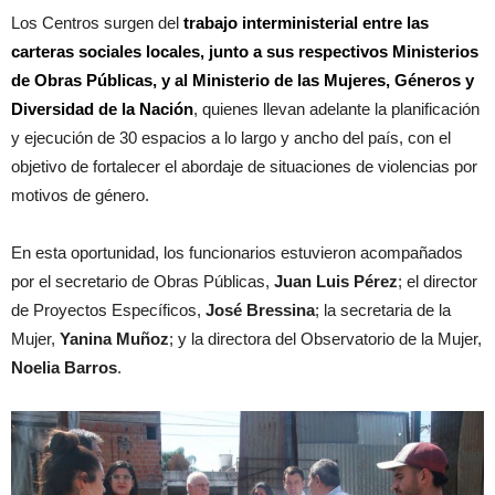
Los Centros surgen del
trabajo interministerial entre las
carteras sociales locales, junto a sus respectivos Ministerios
de Obras Públicas, y al Ministerio de las Mujeres, Géneros y
Diversidad de la Nación
, quienes llevan adelante la planificación
y ejecución de 30 espacios a lo largo y ancho del país, con el
objetivo de fortalecer el abordaje de situaciones de violencias por
motivos de género.
En esta oportunidad, los funcionarios estuvieron acompañados
por el secretario de Obras Públicas,
Juan Luis Pérez
; el director
de Proyectos Específicos,
José Bressina
; la secretaria de la
Mujer,
Yanina Muñoz
; y la directora del Observatorio de la Mujer,
Noelia Barros
.