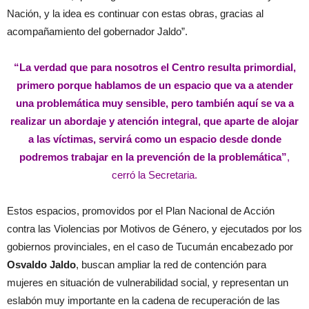
Nación, y la idea es continuar con estas obras, gracias al
acompañamiento del gobernador Jaldo”.
“La verdad que para nosotros el Centro resulta primordial,
primero porque hablamos de un espacio que va a atender
una problemática muy sensible, pero también aquí se va a
realizar un abordaje y atención integral, que aparte de alojar
a las víctimas, servirá como un espacio desde donde
podremos trabajar en la prevención de la problemática”
,
cerró la Secretaria.
Estos espacios, promovidos por el Plan Nacional de Acción
contra las Violencias por Motivos de Género, y ejecutados por los
gobiernos provinciales, en el caso de Tucumán encabezado por
Osvaldo Jaldo
, buscan ampliar la red de contención para
mujeres en situación de vulnerabilidad social, y representan un
eslabón muy importante en la cadena de recuperación de las