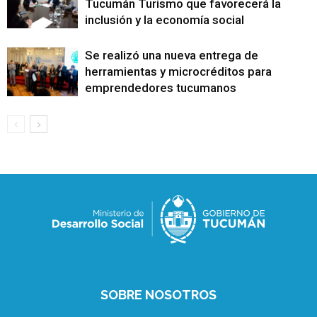
Tucumán Turismo que favorecerá la
inclusión y la economía social
Se realizó una nueva entrega de
herramientas y microcréditos para
emprendedores tucumanos
SOBRE NOSOTROS