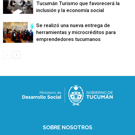
Tucumán Turismo que favorecerá la
inclusión y la economía social
Se realizó una nueva entrega de
herramientas y microcréditos para
emprendedores tucumanos
SOBRE NOSOTROS