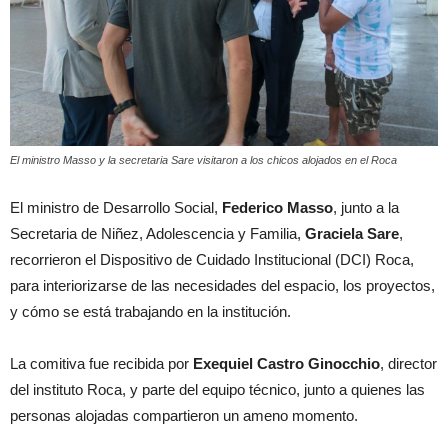
El ministro Masso y la secretaria Sare visitaron a los chicos alojados en el Roca
El ministro de Desarrollo Social,
Federico Masso
, junto a la
Secretaria de Niñez, Adolescencia y Familia,
Graciela Sare
,
recorrieron el Dispositivo de Cuidado Institucional (DCI) Roca,
para interiorizarse de las necesidades del espacio, los proyectos,
y cómo se está trabajando en la institución.
La comitiva fue recibida por
Exequiel Castro Ginocchio
, director
del instituto Roca, y parte del equipo técnico, junto a quienes las
personas alojadas compartieron un ameno momento.