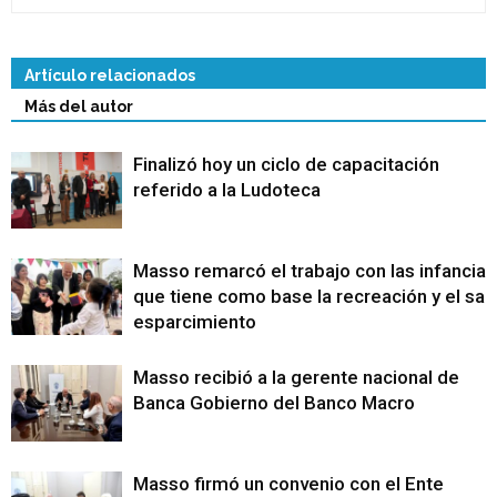
Artículo relacionados
Más del autor
Finalizó hoy un ciclo de capacitación
referido a la Ludoteca
Masso remarcó el trabajo con las infancias
que tiene como base la recreación y el sa
esparcimiento
Masso recibió a la gerente nacional de
Banca Gobierno del Banco Macro
Masso firmó un convenio con el Ente