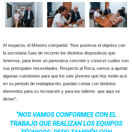
Al respecto, el Ministro compartió: “Nos pusimos el objetivo con
la secretaria Sare de recorrer los distintos dispositivos que
tenemos, para tener un panorama concreto y conocer cuáles son
sus principales necesidades. Respecto al Roca, vamos a ajustar
algunas cuestiones para que los seis jóvenes que hoy están acá
en su periodo de readaptación, puedan contar con distintos
elementos para su recreación y para los talleres que aquí se
dictan”.
“NOS VAMOS CONFORMES CON EL
TRABAJO QUE REALIZAN LOS EQUIPOS