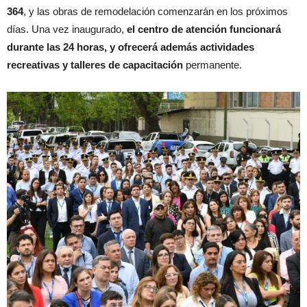
364
, y las obras de remodelación comenzarán en los próximos
días. Una vez inaugurado,
el centro de atención funcionará
durante las 24 horas, y ofrecerá además actividades
recreativas y talleres de capacitación
permanente.