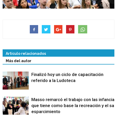
Artículo relacionados
Más del autor
Finalizó hoy un ciclo de capacitación
referido a la Ludoteca
Masso remarcó el trabajo con las infancias
que tiene como base la recreación y el sa
esparcimiento