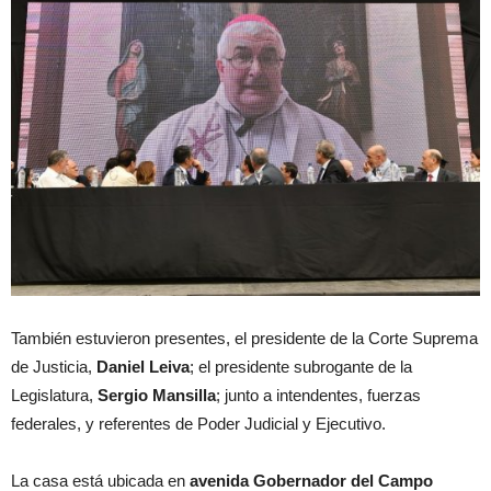
También estuvieron presentes, el presidente de la Corte Suprema
de Justicia,
Daniel Leiva
; el presidente subrogante de la
Legislatura,
Sergio Mansilla
; junto a intendentes, fuerzas
federales, y referentes de Poder Judicial y Ejecutivo.
La casa está ubicada en
avenida Gobernador del Campo