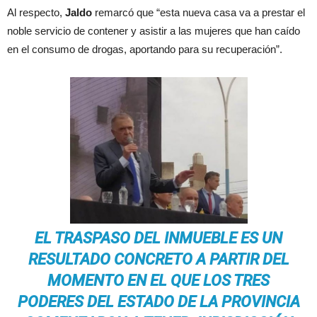
Al respecto,
Jaldo
remarcó que “esta nueva casa va a prestar el
noble servicio de contener y asistir a las mujeres que han caído
en el consumo de drogas, aportando para su recuperación”.
EL TRASPASO DEL INMUEBLE ES UN
RESULTADO CONCRETO A PARTIR DEL
MOMENTO EN EL QUE LOS TRES
PODERES DEL ESTADO DE LA PROVINCIA