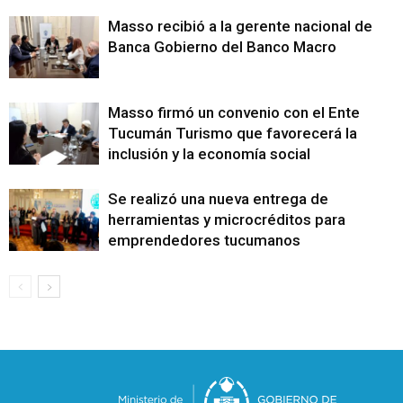
Masso recibió a la gerente nacional de
Banca Gobierno del Banco Macro
Masso firmó un convenio con el Ente
Tucumán Turismo que favorecerá la
inclusión y la economía social
Se realizó una nueva entrega de
herramientas y microcréditos para
emprendedores tucumanos