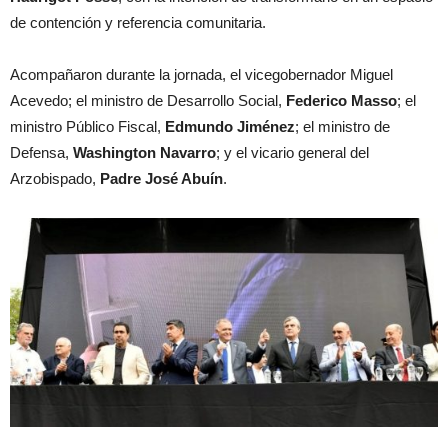
de contención y referencia comunitaria.
Acompañaron durante la jornada, el vicegobernador Miguel
Acevedo; el ministro de Desarrollo Social,
Federico Masso
; el
ministro Público Fiscal,
Edmundo Jiménez
; el ministro de
Defensa,
Washington Navarro
; y el vicario general del
Arzobispado,
Padre José Abuín
.