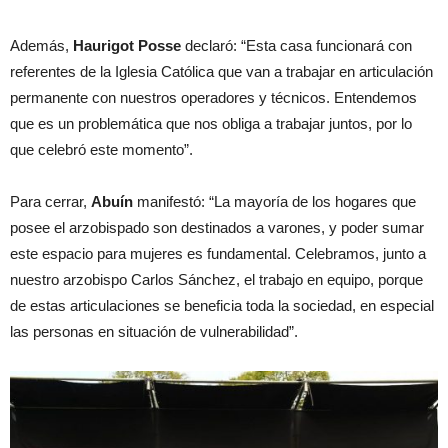
Además,
Haurigot Posse
declaró: “Esta casa funcionará con
referentes de la Iglesia Católica que van a trabajar en articulación
permanente con nuestros operadores y técnicos. Entendemos
que es un problemática que nos obliga a trabajar juntos, por lo
que celebró este momento”.
Para cerrar,
Abuín
manifestó: “La mayoría de los hogares que
posee el arzobispado son destinados a varones, y poder sumar
este espacio para mujeres es fundamental. Celebramos, junto a
nuestro arzobispo Carlos Sánchez, el trabajo en equipo, porque
de estas articulaciones se beneficia toda la sociedad, en especial
las personas en situación de vulnerabilidad”.