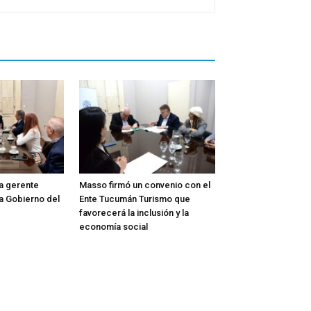
la gerente
Masso firmó un convenio con el
a Gobierno del
Ente Tucumán Turismo que
favorecerá la inclusión y la
economía social