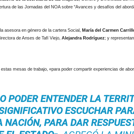
pertura de las Jornadas del NOA sobre “Avances y desafíos del abordaj
la asesora en género de la cartera Social,
María del Carmen Carrill
 directora de Anses de Tafí Viejo,
Alejandra Rodríguez
; y representan
 estas mesas de trabajo, «para poder compartir experiencias de abord
O PODER ENTENDER LA TERRIT
SIGNIFICATIVO ESCUCHAR PA
A NACIÓN, PARA DAR RESPUE