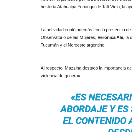
hostería Atahualpa Yupanqui de Tafí Viejo, la a
La actividad contó además con la presencia de 
Observatorio de las Mujeres,
Verónica Ale
, la
Tucumán y el Noroeste argentino.
Al respecto, Mazzina destacó la importancia de
violencia de género».
«ES NECESARI
ABORDAJE Y ES 
EL CONTENIDO 