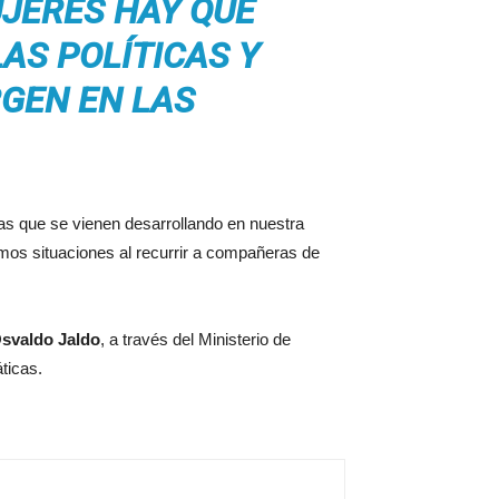
UJERES HAY QUE
AS POLÍTICAS Y
GEN EN LAS
cas que se vienen desarrollando en nuestra
os situaciones al recurrir a compañeras de
svaldo Jaldo
, a través del Ministerio de
ticas.