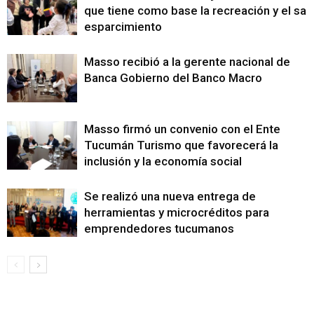
que tiene como base la recreación y el sa
esparcimiento
Masso recibió a la gerente nacional de
Banca Gobierno del Banco Macro
Masso firmó un convenio con el Ente
Tucumán Turismo que favorecerá la
inclusión y la economía social
Se realizó una nueva entrega de
herramientas y microcréditos para
emprendedores tucumanos