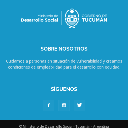
SOBRE NOSOTROS
Cuidamos a personas en situación de vulnerabilidad y creamos
condiciones de empleabilidad para el desarrollo con equidad.
SÍGUENOS
© Ministerio de Desarrollo Social - Tucumán - Argentina