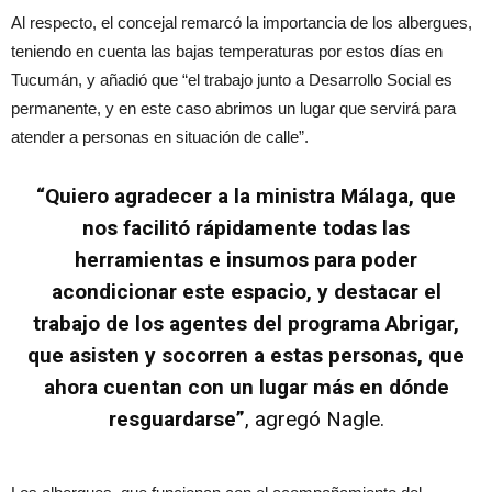
Al respecto, el concejal remarcó la importancia de los albergues,
teniendo en cuenta las bajas temperaturas por estos días en
Tucumán, y añadió que “el trabajo junto a Desarrollo Social es
permanente, y en este caso abrimos un lugar que servirá para
atender a personas en situación de calle”.
“Quiero agradecer a la ministra Málaga, que
nos facilitó rápidamente todas las
herramientas e insumos para poder
acondicionar este espacio, y destacar el
trabajo de los agentes del programa Abrigar,
que asisten y socorren a estas personas, que
ahora cuentan con un lugar más en dónde
resguardarse”
, agregó Nagle.