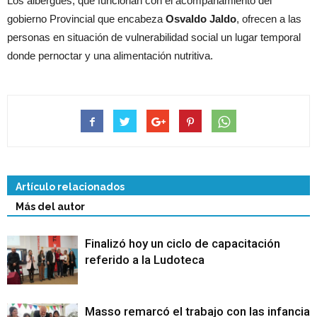
Los albergues, que funcionan con el acompañamiento del
gobierno Provincial que encabeza
Osvaldo Jaldo
, ofrecen a las
personas en situación de vulnerabilidad social un lugar temporal
donde pernoctar y una alimentación nutritiva.
Artículo relacionados
Más del autor
Finalizó hoy un ciclo de capacitación
referido a la Ludoteca
Masso remarcó el trabajo con las infancias