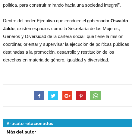
política, para construir mirando hacia una sociedad integral”.
Dentro del poder Ejecutivo que conduce el gobernador
Osvaldo
Jaldo
, existen espacios como la Secretaría de las Mujeres,
Géneros y Diversidad de la cartera social, que tiene la misión
coordinar, orientar y supervisar la ejecución de políticas públicas
destinadas a la promoción, desarrollo y restitución de los
derechos en materia de género, igualdad y diversidad.
Artículo relacionados
Más del autor