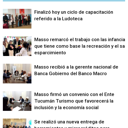
Finalizó hoy un ciclo de capacitación
referido a la Ludoteca
Masso remarcó el trabajo con las infancias
que tiene como base la recreación y el sa
esparcimiento
Masso recibió a la gerente nacional de
Banca Gobierno del Banco Macro
Masso firmó un convenio con el Ente
Tucumán Turismo que favorecerá la
inclusión y la economía social
Se realizó una nueva entrega de