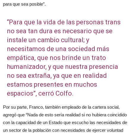
para que sea posible”.
“Para que la vida de las personas trans
no sea tan dura es necesario que se
instale un cambio cultural; y
necesitamos de una sociedad más
empática, que nos brinde un trato
humanizador, y que nuestra presencia
no sea extraña, ya que en realidad
estamos presentes en muchos
espacios”, cerró Colfo.
Por su parte, Franco, también empleado de la cartera social,
agregó que “Nada de esto sería realidad si no hubiera coincidido
con la capacidad de un Estado que escucho las necesidades de
un sector de la población con necesidades de ejercer voluntad