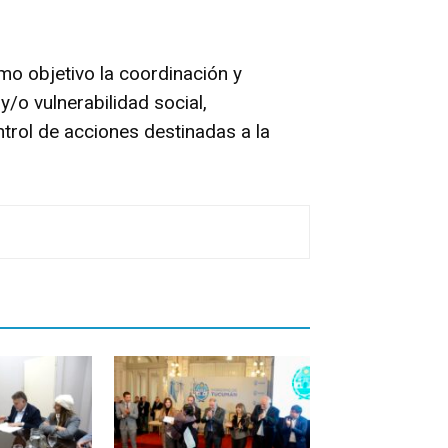
mo objetivo la coordinación y
y/o vulnerabilidad social,
ntrol de acciones destinadas a la