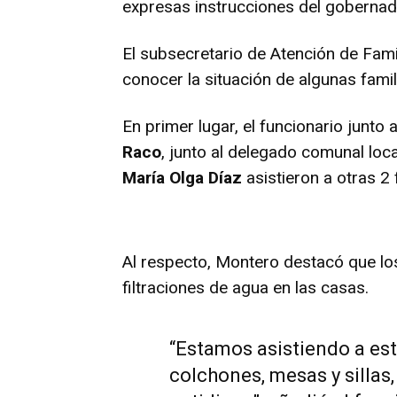
expresas instrucciones del goberna
El subsecretario de Atención de Fami
conocer la situación de algunas famil
En primer lugar, el funcionario junto 
Raco
, junto al delegado comunal loc
María Olga Díaz
asistieron a otras 2 
Al respecto, Montero destacó que los
filtraciones de agua en las casas.
“Estamos asistiendo a es
colchones, mesas y sillas