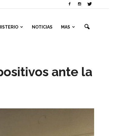
NISTERIO
NOTICIAS
MAS
ositivos ante la