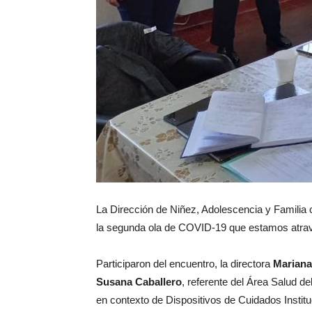
La Dirección de Niñez, Adolescencia y Familia c
la segunda ola de COVID-19 que estamos atra
Participaron del encuentro, la directora
Mariana 
Susana Caballero
, referente del Área Salud 
en contexto de Dispositivos de Cuidados Institu