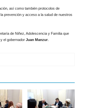
vación, así como también protocolos de
 la prevención y acceso a la salud de nuestros
retaría de Niñez, Adolescencia y Familia que
y el gobernador
Juan Manzur
.