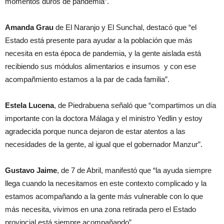
momentos duros de pandemia”.
Amanda Grau
de El Naranjo y El Sunchal, destacó que “el
Estado está presente para ayudar a la población que más
necesita en esta época de pandemia, y la gente aislada está
recibiendo sus módulos alimentarios e insumos y con ese
acompañmiento estamos a la par de cada familia”.
Estela Lucena
, de Piedrabuena señaló que “compartimos un día
importante con la doctora Málaga y el ministro Yedlin y estoy
agradecida porque nunca dejaron de estar atentos a las
necesidades de la gente, al igual que el gobernador Manzur”.
Gustavo Jaime
, de 7 de Abril, manifestó que “la ayuda siempre
llega cuando la necesitamos en este contexto complicado y la
estamos acompañando a la gente más vulnerable con lo que
más necesita, vivimos en una zona retirada pero el Estado
provincial está siempre acompañando”.