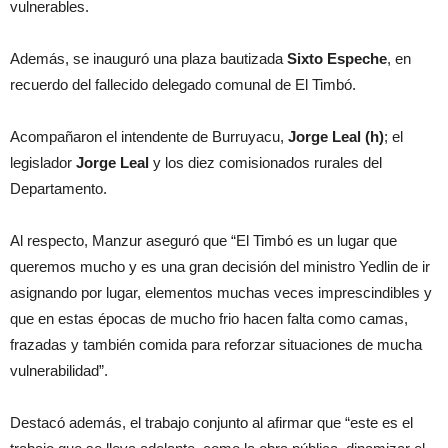
vulnerables.
Además, se inauguró una plaza bautizada
Sixto Espeche
, en
recuerdo del fallecido delegado comunal de El Timbó.
Acompañaron el intendente de Burruyacu,
Jorge Leal (h)
; el
legislador
Jorge Leal
y los diez comisionados rurales del
Departamento.
Al respecto, Manzur aseguró que “El Timbó es un lugar que
queremos mucho y es una gran decisión del ministro Yedlin de ir
asignando por lugar, elementos muchas veces imprescindibles y
que en estas épocas de mucho frio hacen falta como camas,
frazadas y también comida para reforzar situaciones de mucha
vulnerabilidad”.
Destacó además, el trabajo conjunto al afirmar que “este es el