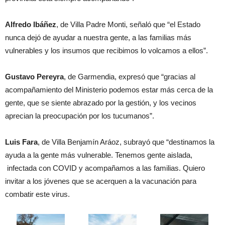
Alfredo Ibáñez
, de Villa Padre Monti, señaló que “el Estado
nunca dejó de ayudar a nuestra gente, a las familias más
vulnerables y los insumos que recibimos lo volcamos a ellos”.
Gustavo Pereyra
, de Garmendia, expresó que “gracias al
acompañamiento del Ministerio podemos estar más cerca de la
gente, que se siente abrazado por la gestión, y los vecinos
aprecian la preocupación por los tucumanos”.
Luis Fara
, de Villa Benjamín Aráoz, subrayó que “destinamos la
ayuda a la gente más vulnerable. Tenemos gente aislada,
infectada con COVID y acompañamos a las familias. Quiero
invitar a los jóvenes que se acerquen a la vacunación para
combatir este virus.