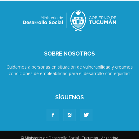
SOBRE NOSOTROS
Cuidamos a personas en situación de vulnerabilidad y creamos
condiciones de empleabilidad para el desarrollo con equidad.
SÍGUENOS
© Ministerio de Desarrollo Social - Tucumán - Argentina