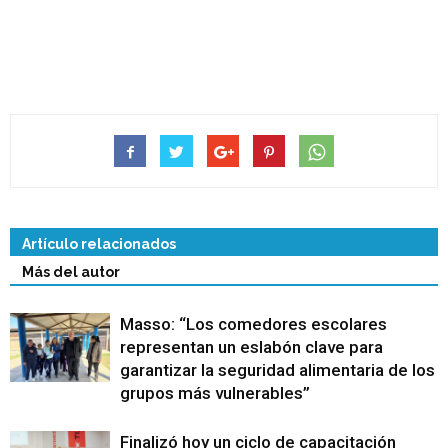
Artículo relacionados
Más del autor
Masso: “Los comedores escolares
representan un eslabón clave para
garantizar la seguridad alimentaria de los
grupos más vulnerables”
Finalizó hoy un ciclo de capacitación