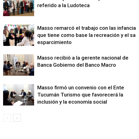
referido a la Ludoteca
Masso remarcó el trabajo con las infancias
que tiene como base la recreación y el sa
esparcimiento
Masso recibió a la gerente nacional de
Banca Gobierno del Banco Macro
Masso firmó un convenio con el Ente
Tucumán Turismo que favorecerá la
inclusión y la economía social