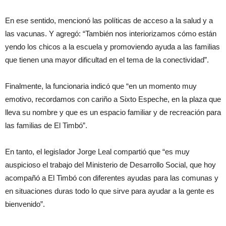
En ese sentido, mencionó las políticas de acceso a la salud y a
las vacunas. Y agregó: “También nos interiorizamos cómo están
yendo los chicos a la escuela y promoviendo ayuda a las familias
que tienen una mayor dificultad en el tema de la conectividad”.
Finalmente, la funcionaria indicó que “en un momento muy
emotivo, recordamos con cariño a Sixto Espeche, en la plaza que
lleva su nombre y que es un espacio familiar y de recreación para
las familias de El Timbó”.
En tanto, el legislador Jorge Leal compartió que “es muy
auspicioso el trabajo del Ministerio de Desarrollo Social, que hoy
acompañó a El Timbó con diferentes ayudas para las comunas y
en situaciones duras todo lo que sirve para ayudar a la gente es
bienvenido”.