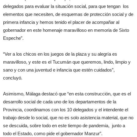
delegados para evaluar la situación social, para que tengan los
elementos que necesiten, de esquemas de protección social y de
primera infancia y hemos tenido el placer de acompañar al
gobernador en este homenaje maravilloso en memoria de Sixto
Espeche”.
“Ver a los chicos en los juegos de la plaza y su alegría es
maravilloso, y este es el Tucumán que queremos, lindo, limpio y
sano y con una juventud e infancia que estén cuidados”,
concluyó.
Asimismo, Málaga destacó que “en esta construcción, que es el
desarrollo social de cada uno de los departamentos de la
Provincia, coordinamos con los 10 delegados y el intendente el
trabajo desde lo social, que no es solo asistencia material, que no
se descuida, sobre todo en este tiempo de pandemia, junto a
todo el Estado, como pide el gobernador Manzur”.