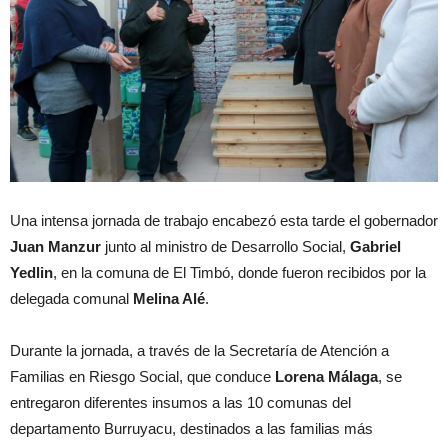
Una intensa jornada de trabajo encabezó esta tarde el gobernador
Juan Manzur
junto al ministro de Desarrollo Social,
Gabriel
Yedlin
, en la comuna de El Timbó, donde fueron recibidos por la
delegada comunal
Melina Alé
.
Durante la jornada, a través de la Secretaría de Atención a
Familias en Riesgo Social, que conduce
Lorena Málaga
, se
entregaron diferentes insumos a las 10 comunas del
departamento Burruyacu, destinados a las familias más