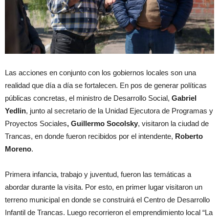
Las acciones en conjunto con los gobiernos locales son una
realidad que día a día se fortalecen. En pos de generar políticas
públicas concretas, el ministro de Desarrollo Social,
Gabriel
Yedlin
, junto al secretario de la Unidad Ejecutora de Programas y
Proyectos Sociales
, Guillermo Socolsky
, visitaron la ciudad de
Trancas, en donde fueron recibidos por el intendente,
Roberto
Moreno
.
Primera infancia, trabajo y juventud, fueron las temáticas a
abordar durante la visita. Por esto, en primer lugar visitaron un
terreno municipal en donde se construirá el Centro de Desarrollo
Infantil de Trancas. Luego recorrieron el emprendimiento local “La