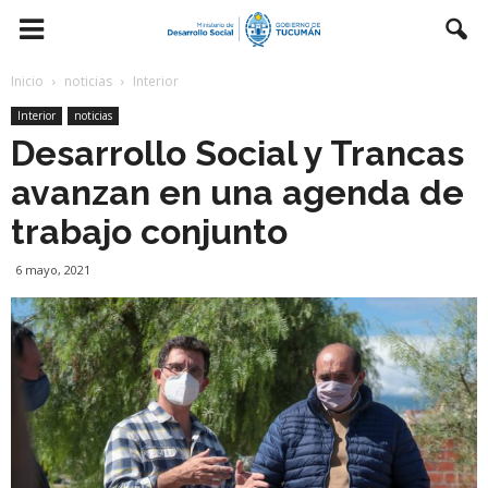
Inicio
noticias
Interior
Interior
noticias
Desarrollo Social y Trancas
avanzan en una agenda de
trabajo conjunto
6 mayo, 2021