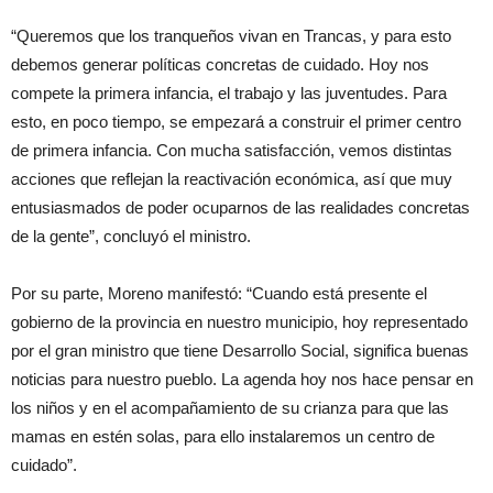
“Queremos que los tranqueños vivan en Trancas, y para esto
debemos generar políticas concretas de cuidado. Hoy nos
compete la primera infancia, el trabajo y las juventudes. Para
esto, en poco tiempo, se empezará a construir el primer centro
de primera infancia. Con mucha satisfacción, vemos distintas
acciones que reflejan la reactivación económica, así que muy
entusiasmados de poder ocuparnos de las realidades concretas
de la gente”, concluyó el ministro.
Por su parte, Moreno manifestó: “Cuando está presente el
gobierno de la provincia en nuestro municipio, hoy representado
por el gran ministro que tiene Desarrollo Social, significa buenas
noticias para nuestro pueblo. La agenda hoy nos hace pensar en
los niños y en el acompañamiento de su crianza para que las
mamas en estén solas, para ello instalaremos un centro de
cuidado”.