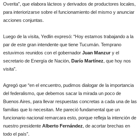
Overita”, que elabora lácteos y derivados de productores locales,
para interiorizarse sobre el funcionamiento del mismo y anunciar
acciones conjuntas.
Luego de la visita, Yedlin expresó: “Hoy estamos trabajando a la
par de este gran intendente que tiene Tucumán. Temprano
estuvimos reunidos con el gobernador
Juan Manzur
y el
secretario de Energía de Nación,
Darío Martínez
, que hoy nos
visita”.
Agregó que “en el encuentro, pudimos dialogar de la importancia
del federalismo, que debemos sacar la mirada un poco de
Buenos Aires, para llevar respuestas concretas a cada una de las
familias que lo necesitan. Me pareció fundamental que un
funcionario nacional remarcara esto, porque refleja la intención de
nuestro presidente
Alberto Fernández
, de acortar brechas en
todo el país”.