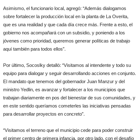
Asimismo, el funcionario local, agregó: “Además dialogamos
sobre fortalecer la producción local en la planta de La Overita,
que es una realidad y que cada día crece más. Frente a esto, el
gobierno nos acompañará con un subsidio, y poniendo a los
jóvenes como prioridad, queremos generar políticas de trabajo
aquí también para todos ellos”.
Por último, Socoslky detalló: “Visitamos al intendente y todo su
equipo para dialogar y seguir desarrollando acciones en conjunto.
El mandato que tenemos del gobernador Juan Manzur y del
ministro Yedlin, es avanzar y fortalecer a los municipios que
trabajan diariamente en pos del bienestar de sus comunidades, y
en este sentido queríamos cometerles las iniciativas pensadas
para desarrollar proyectos en concreto”.
“Visitamos el terreno que el municipio cede para poder construir
el primer centro de primera infancia, por otro lado, con el desafío