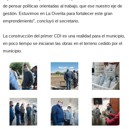
de pensar políticas orientadas al trabajo, que ese nuestro eje de
gestión. Estuvimos en La Overita para fortalecer este gran
emprendimiento”, concluyó el secretario.
La construcción del primer CDI es una realidad para el municipio,
en poco tiempo se iniciaran las obras en el terreno cedido por el
municipio.