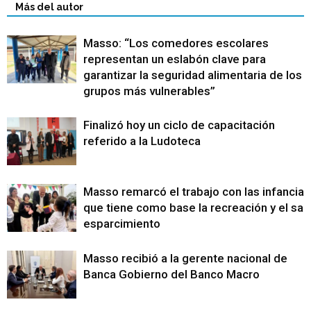
Más del autor
Masso: “Los comedores escolares
representan un eslabón clave para
garantizar la seguridad alimentaria de los
grupos más vulnerables”
Finalizó hoy un ciclo de capacitación
referido a la Ludoteca
Masso remarcó el trabajo con las infancias
que tiene como base la recreación y el sa
esparcimiento
Masso recibió a la gerente nacional de
Banca Gobierno del Banco Macro