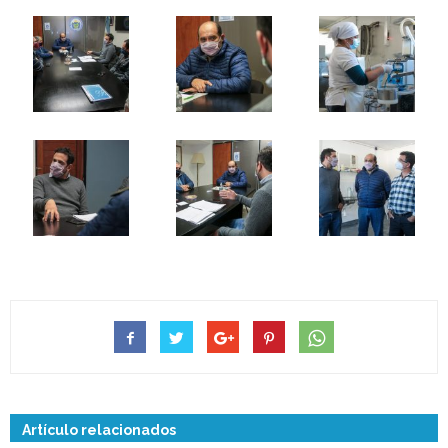
Artículo relacionados