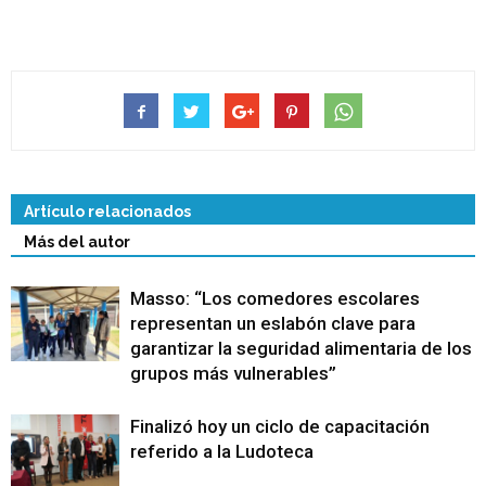
Artículo relacionados
Más del autor
Masso: “Los comedores escolares
representan un eslabón clave para
garantizar la seguridad alimentaria de los
grupos más vulnerables”
Finalizó hoy un ciclo de capacitación
referido a la Ludoteca