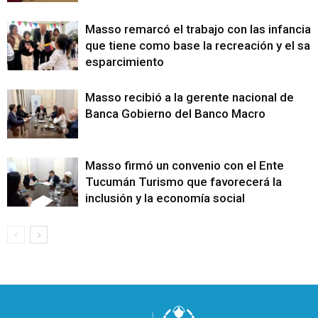
Masso remarcó el trabajo con las infancias
que tiene como base la recreación y el sa
esparcimiento
Masso recibió a la gerente nacional de
Banca Gobierno del Banco Macro
Masso firmó un convenio con el Ente
Tucumán Turismo que favorecerá la
inclusión y la economía social