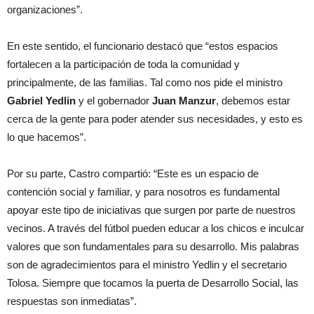
organizaciones”.
En este sentido, el funcionario destacó que “estos espacios
fortalecen a la participación de toda la comunidad y
principalmente, de las familias. Tal como nos pide el ministro
Gabriel Yedlin
y el gobernador
Juan Manzur
, debemos estar
cerca de la gente para poder atender sus necesidades, y esto es
lo que hacemos”.
Por su parte, Castro compartió: “Este es un espacio de
contención social y familiar, y para nosotros es fundamental
apoyar este tipo de iniciativas que surgen por parte de nuestros
vecinos. A través del fútbol pueden educar a los chicos e inculcar
valores que son fundamentales para su desarrollo. Mis palabras
son de agradecimientos para el ministro Yedlin y el secretario
Tolosa. Siempre que tocamos la puerta de Desarrollo Social, las
respuestas son inmediatas”.