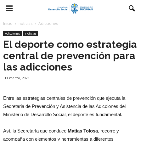
Inicio
noticias
Adicciones
Adicciones
noticias
El deporte como estrategia
central de prevención para
las adicciones
11 marzo, 2021
Entre las estrategias centrales de prevención que ejecuta la
Secretaria de Prevención y Asistencia de las Adicciones del
Ministerio de Desarrollo Social, el deporte es fundamental.
Así, la Secretaría que conduce
Matías Tolosa
, recorre y
acompaña con elementos y herramientas a diferentes