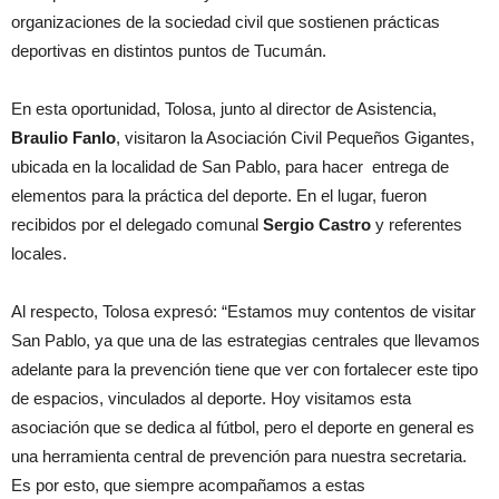
organizaciones de la sociedad civil que sostienen prácticas
deportivas en distintos puntos de Tucumán.
En esta oportunidad, Tolosa, junto al director de Asistencia,
Braulio Fanlo
, visitaron la Asociación Civil Pequeños Gigantes,
ubicada en la localidad de San Pablo, para hacer entrega de
elementos para la práctica del deporte. En el lugar, fueron
recibidos por el delegado comunal
Sergio Castro
y referentes
locales.
Al respecto, Tolosa expresó: “Estamos muy contentos de visitar
San Pablo, ya que una de las estrategias centrales que llevamos
adelante para la prevención tiene que ver con fortalecer este tipo
de espacios, vinculados al deporte. Hoy visitamos esta
asociación que se dedica al fútbol, pero el deporte en general es
una herramienta central de prevención para nuestra secretaria.
Es por esto, que siempre acompañamos a estas