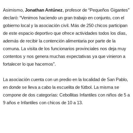
Asimismo,
Jonathan Antúnez
, profesor de “Pequeños Gigantes”
declaró: “Venimos haciendo un gran trabajo en conjunto, con el
gobierno local y la asociación civil. Más de 250 chicos participan
de este espacio deportivo que ofrece actividades todos los días,
además de recibir la contención alimentaria por parte de la
comuna. La visita de los funcionarios provinciales nos deja muy
contentos y nos genera muchas expectativas ya que vinieron a
fortalecer lo que hacemos”.
La asociación cuenta con un predio en la localidad de San Pablo,
en donde se lleva a cabo la escuelita de fútbol. La misma se
compone de dos categorías: Cebollitas Infantiles con niños de 5 a
9 años e Infantiles con chicos de 10 a 13.