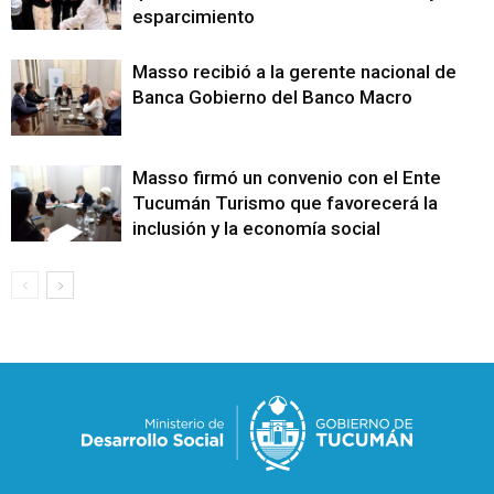
esparcimiento
Masso recibió a la gerente nacional de
Banca Gobierno del Banco Macro
Masso firmó un convenio con el Ente
Tucumán Turismo que favorecerá la
inclusión y la economía social