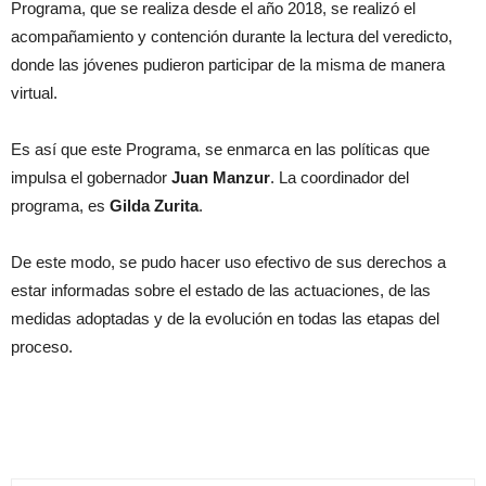
Programa, que se realiza desde el año 2018, se realizó el
acompañamiento y contención durante la lectura del veredicto,
donde las jóvenes pudieron participar de la misma de manera
virtual.
Es así que este Programa, se enmarca en las políticas que
impulsa el gobernador
Juan Manzur
. La coordinador del
programa, es
Gilda Zurita
.
De este modo, se pudo hacer uso efectivo de sus derechos a
estar informadas sobre el estado de las actuaciones, de las
medidas adoptadas y de la evolución en todas las etapas del
proceso.