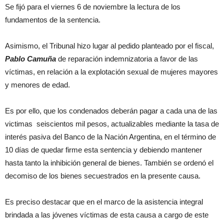
Se fijó para el viernes 6 de noviembre la lectura de los
fundamentos de la sentencia.
Asimismo, el Tribunal hizo lugar al pedido planteado por el fiscal,
Pablo Camuña
de reparación indemnizatoria a favor de las
víctimas, en relación a la explotación sexual de mujeres mayores
y menores de edad.
Es por ello, que los condenados deberán pagar a cada una de las
victimas seiscientos mil pesos, actualizables mediante la tasa de
interés pasiva del Banco de la Nación Argentina, en el término de
10 días de quedar firme esta sentencia y debiendo mantener
hasta tanto la inhibición general de bienes. También se ordenó el
decomiso de los bienes secuestrados en la presente causa.
Es preciso destacar que en el marco de la asistencia integral
brindada a las jóvenes víctimas de esta causa a cargo de este