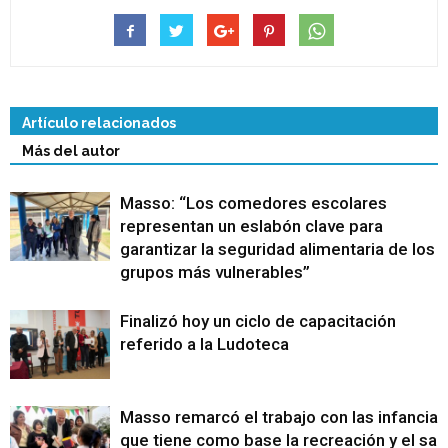
Artículo relacionados
Más del autor
Masso: “Los comedores escolares
representan un eslabón clave para
garantizar la seguridad alimentaria de los
grupos más vulnerables”
Finalizó hoy un ciclo de capacitación
referido a la Ludoteca
Masso remarcó el trabajo con las infancias
que tiene como base la recreación y el sa