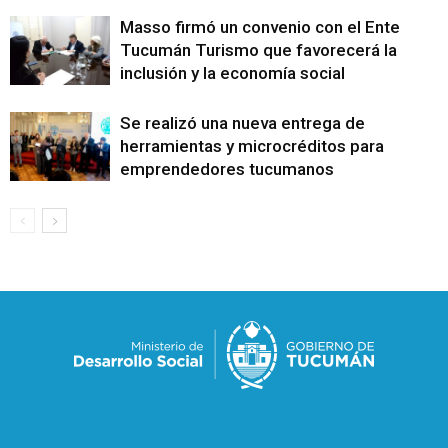
Masso firmó un convenio con el Ente
Tucumán Turismo que favorecerá la
inclusión y la economía social
Se realizó una nueva entrega de
herramientas y microcréditos para
emprendedores tucumanos