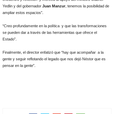
Yedlin y del gobernador
Juan Manzur
, tenemos la posibilidad de
ampliar estos espacios”.
“Creo profundamente en la política y que las transformaciones
se pueden dar a través de las herramientas que ofrece el
Estado”.
Finalmente, el director enfatizó que “hay que acompañar a la
gente y seguir reflotando el legado que nos dejó Néstor que es
pensar en la gente”.