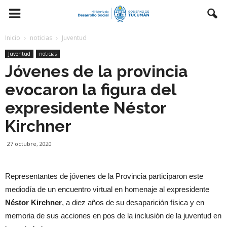
Inicio
noticias
Juventud
Juventud
noticias
Jóvenes de la provincia
evocaron la figura del
expresidente Néstor
Kirchner
27 octubre, 2020
Representantes de jóvenes de la Provincia participaron este
mediodía de un encuentro virtual en homenaje al expresidente
Néstor Kirchner
, a diez años de su desaparición física y en
memoria de sus acciones en pos de la inclusión de la juventud en