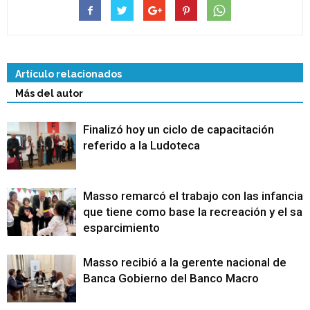
Artículo relacionados
Más del autor
Finalizó hoy un ciclo de capacitación
referido a la Ludoteca
Masso remarcó el trabajo con las infancias
que tiene como base la recreación y el sa
esparcimiento
Masso recibió a la gerente nacional de
Banca Gobierno del Banco Macro