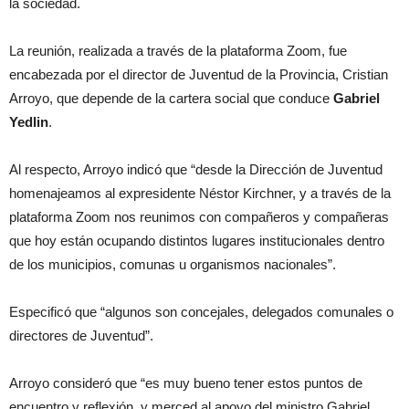
la sociedad.
La reunión, realizada a través de la plataforma Zoom, fue
encabezada por el director de Juventud de la Provincia, Cristian
Arroyo, que depende de la cartera social que conduce
Gabriel
Yedlin
.
Al respecto, Arroyo indicó que “desde la Dirección de Juventud
homenajeamos al expresidente Néstor Kirchner, y a través de la
plataforma Zoom nos reunimos con compañeros y compañeras
que hoy están ocupando distintos lugares institucionales dentro
de los municipios, comunas u organismos nacionales”.
Especificó que “algunos son concejales, delegados comunales o
directores de Juventud”.
Arroyo consideró que “es muy bueno tener estos puntos de
encuentro y reflexión y merced al apoyo del ministro Gabriel