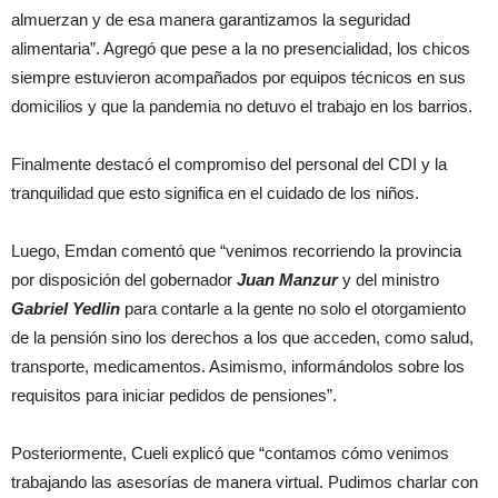
almuerzan y de esa manera garantizamos la seguridad
alimentaria”. Agregó que pese a la no presencialidad, los chicos
siempre estuvieron acompañados por equipos técnicos en sus
domicilios y que la pandemia no detuvo el trabajo en los barrios.
Finalmente destacó el compromiso del personal del CDI y la
tranquilidad que esto significa en el cuidado de los niños.
Luego, Emdan comentó que “venimos recorriendo la provincia
por disposición del gobernador
Juan Manzur
y del ministro
Gabriel Yedlin
para contarle a la gente no solo el otorgamiento
de la pensión sino los derechos a los que acceden, como salud,
transporte, medicamentos. Asimismo, informándolos sobre los
requisitos para iniciar pedidos de pensiones”.
Posteriormente, Cueli explicó que “contamos cómo venimos
trabajando las asesorías de manera virtual. Pudimos charlar con