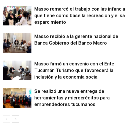
Masso remarcó el trabajo con las infancias
que tiene como base la recreación y el sa
esparcimiento
Masso recibió a la gerente nacional de
Banca Gobierno del Banco Macro
Masso firmó un convenio con el Ente
Tucumán Turismo que favorecerá la
inclusión y la economía social
Se realizó una nueva entrega de
herramientas y microcréditos para
emprendedores tucumanos