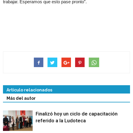
trabajar. Esperamos que esto pase pronto”.
Artículo relacionados
Más del autor
Finalizó hoy un ciclo de capacitación
referido a la Ludoteca