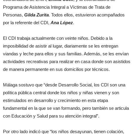
Programa de Asistencia Integral a Víctimas de Trata de
Personas,
Gilda Zurita
. Todos ellos, estuvieron acompañados
por la referente del CDI,
Ana López
.
El CDI trabaja actualmente con veinte niños. Debido a la
imposibilidad de asistir al lugar, diariamente se les entregan
viandas y leche para ellos y sus familias. Además, se les envían
actividades recreativas para realizar en casa donde son asistidos
de manera permanente en sus domicilios por técnicos.
Málaga sostuvo que “desde Desarrollo Social, los CDI son una
política pública central donde los niños y niñas vienen y son
estimulados en desarrollo y crecimiento en esta etapa
fundamental en la que se van formando, pero también se articula
con Educación y Salud para su atención integral”.
Por otro lado indicó que “los niños desayunan, tienen colación,