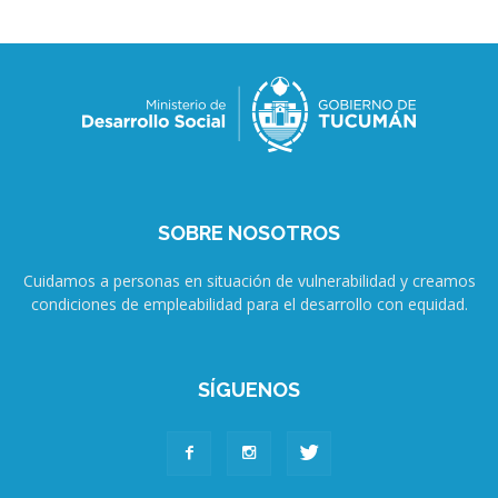
SOBRE NOSOTROS
Cuidamos a personas en situación de vulnerabilidad y creamos
condiciones de empleabilidad para el desarrollo con equidad.
SÍGUENOS