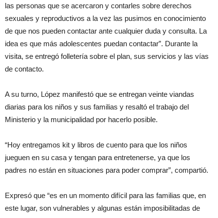
las personas que se acercaron y contarles sobre derechos
sexuales y reproductivos a la vez las pusimos en conocimiento
de que nos pueden contactar ante cualquier duda y consulta. La
idea es que más adolescentes puedan contactar”. Durante la
visita, se entregó folletería sobre el plan, sus servicios y las vías
de contacto.
A su turno, López manifestó que se entregan veinte viandas
diarias para los niños y sus familias y resaltó el trabajo del
Ministerio y la municipalidad por hacerlo posible.
“Hoy entregamos kit y libros de cuento para que los niños
jueguen en su casa y tengan para entretenerse, ya que los
padres no están en situaciones para poder comprar”, compartió.
Expresó que “es en un momento difícil para las familias que, en
este lugar, son vulnerables y algunas están imposibilitadas de