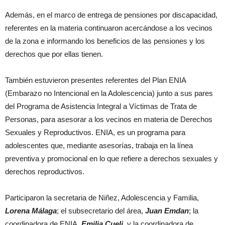
Además, en el marco de entrega de pensiones por discapacidad,
referentes en la materia continuaron acercándose a los vecinos
de la zona e informando los beneficios de las pensiones y los
derechos que por ellas tienen.
También estuvieron presentes referentes del Plan ENIA
(Embarazo no Intencional en la Adolescencia) junto a sus pares
del Programa de Asistencia Integral a Víctimas de Trata de
Personas, para asesorar a los vecinos en materia de Derechos
Sexuales y Reproductivos. ENIA, es un programa para
adolescentes que, mediante asesorías, trabaja en la línea
preventiva y promocional en lo que refiere a derechos sexuales y
derechos reproductivos.
Participaron la secretaria de Niñez, Adolescencia y Familia,
Lorena Málaga
; el subsecretario del área,
Juan Emdan
; la
coordinadora de ENIA,
Emilia Cueli
, y la coordinadora de