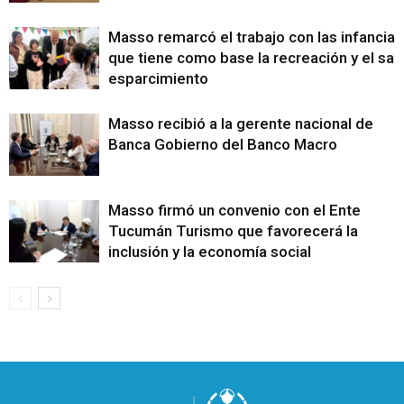
Masso remarcó el trabajo con las infancias
que tiene como base la recreación y el sa
esparcimiento
Masso recibió a la gerente nacional de
Banca Gobierno del Banco Macro
Masso firmó un convenio con el Ente
Tucumán Turismo que favorecerá la
inclusión y la economía social