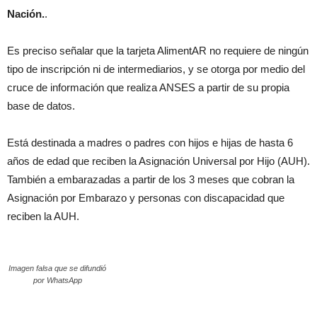
Nación.
.
Es preciso señalar que la tarjeta AlimentAR no requiere de ningún
tipo de inscripción ni de intermediarios, y se otorga por medio del
cruce de información que realiza ANSES a partir de su propia
base de datos.
Está destinada a madres o padres con hijos e hijas de hasta 6
años de edad que reciben la Asignación Universal por Hijo (AUH).
También a embarazadas a partir de los 3 meses que cobran la
Asignación por Embarazo y personas con discapacidad que
reciben la AUH.
Imagen falsa que se difundió
por WhatsApp