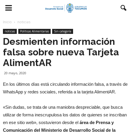
Inicio
noticias
noticias
Políticas Alimentarias
Sin categoría
Desmienten información
falsa sobre nueva Tarjeta
AlimentAR
20 mayo, 2020
En los últimos días está circulando información falsa, a través de
WhatsApp y redes sociales, referida a la tarjeta AlimentAR.
«Sin dudas, se trata de una maniobra despreciable, que busca
utilizar de forma inescrupulosa los datos de quienes se inscriban
en ese sitio web», sostuvieron desde el
área de Prensa y
Comunicación del Ministerio de Desarrollo Social de la