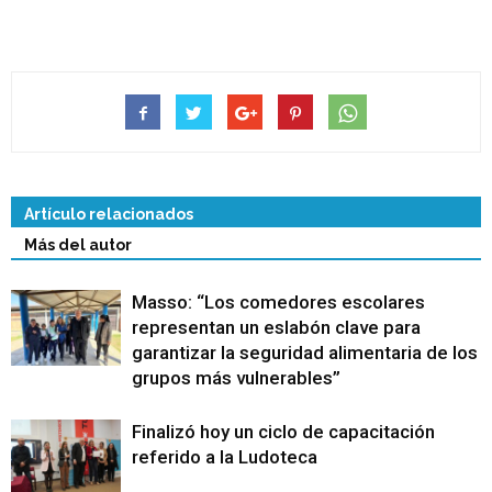
Artículo relacionados
Más del autor
Masso: “Los comedores escolares
representan un eslabón clave para
garantizar la seguridad alimentaria de los
grupos más vulnerables”
Finalizó hoy un ciclo de capacitación
referido a la Ludoteca