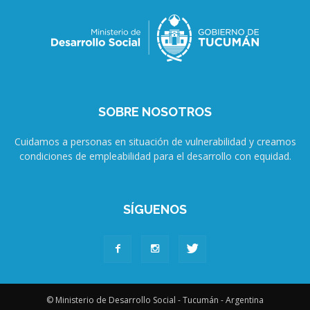
SOBRE NOSOTROS
Cuidamos a personas en situación de vulnerabilidad y creamos
condiciones de empleabilidad para el desarrollo con equidad.
SÍGUENOS
© Ministerio de Desarrollo Social - Tucumán - Argentina