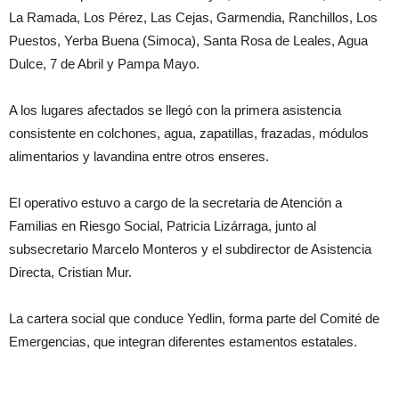
La Ramada, Los Pérez, Las Cejas, Garmendia, Ranchillos, Los
Puestos, Yerba Buena (Simoca), Santa Rosa de Leales, Agua
Dulce, 7 de Abril y Pampa Mayo.
A los lugares afectados se llegó con la primera asistencia
consistente en colchones, agua, zapatillas, frazadas, módulos
alimentarios y lavandina entre otros enseres.
El operativo estuvo a cargo de la secretaria de Atención a
Familias en Riesgo Social, Patricia Lizárraga, junto al
subsecretario Marcelo Monteros y el subdirector de Asistencia
Directa, Cristian Mur.
La cartera social que conduce Yedlin, forma parte del Comité de
Emergencias, que integran diferentes estamentos estatales.