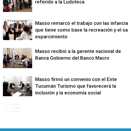
referido a la Ludoteca
Masso remarcó el trabajo con las infancias
que tiene como base la recreación y el sa
esparcimiento
Masso recibió a la gerente nacional de
Banca Gobierno del Banco Macro
Masso firmó un convenio con el Ente
Tucumán Turismo que favorecerá la
inclusión y la economía social