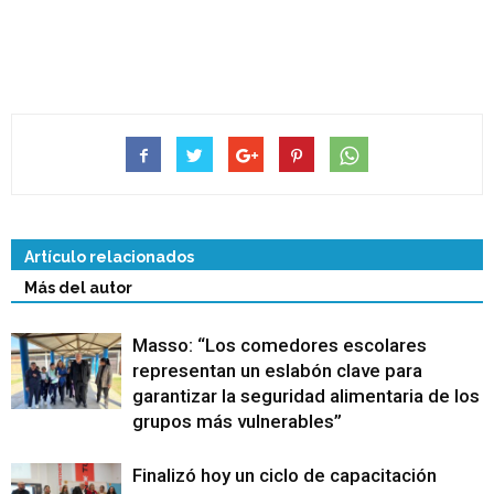
Artículo relacionados
Más del autor
Masso: “Los comedores escolares
representan un eslabón clave para
garantizar la seguridad alimentaria de los
grupos más vulnerables”
Finalizó hoy un ciclo de capacitación