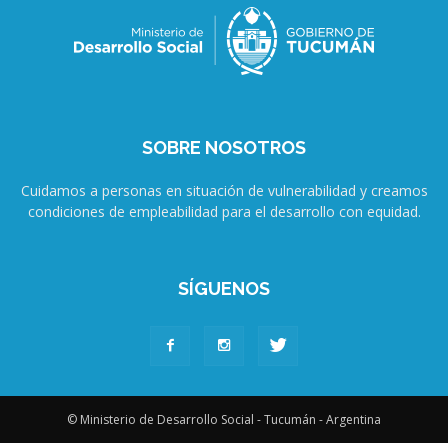
SOBRE NOSOTROS
Cuidamos a personas en situación de vulnerabilidad y creamos
condiciones de empleabilidad para el desarrollo con equidad.
SÍGUENOS
© Ministerio de Desarrollo Social - Tucumán - Argentina