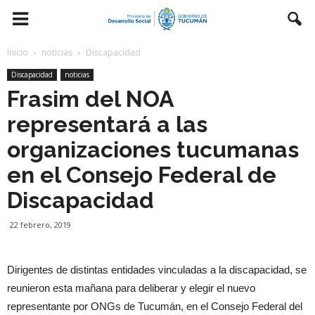
Inicio
noticias
Discapacidad
Discapacidad
noticias
Frasim del NOA
representará a las
organizaciones tucumanas
en el Consejo Federal de
Discapacidad
22 febrero, 2019
Dirigentes de distintas entidades vinculadas a la discapacidad, se
reunieron esta mañana para deliberar y elegir el nuevo
representante por ONGs de Tucumán, en el Consejo Federal del