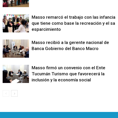
Masso remarcó el trabajo con las infancias
que tiene como base la recreación y el sa
esparcimiento
Masso recibió a la gerente nacional de
Banca Gobierno del Banco Macro
Masso firmó un convenio con el Ente
Tucumán Turismo que favorecerá la
inclusión y la economía social