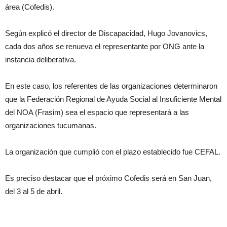
área (Cofedis).
Según explicó el director de Discapacidad, Hugo Jovanovics,
cada dos años se renueva el representante por ONG ante la
instancia deliberativa.
En este caso, los referentes de las organizaciones determinaron
que la Federación Regional de Ayuda Social al Insuficiente Mental
del NOA (Frasim) sea el espacio que representará a las
organizaciones tucumanas.
La organización que cumplió con el plazo establecido fue CEFAL.
Es preciso destacar que el próximo Cofedis será en San Juan,
del 3 al 5 de abril.