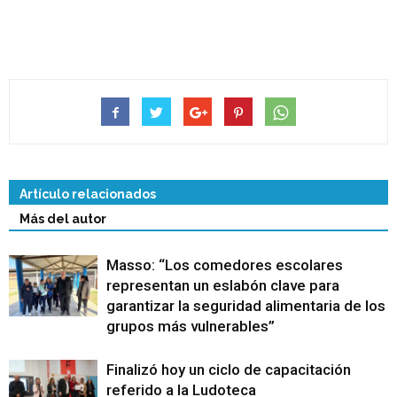
Artículo relacionados
Más del autor
Masso: “Los comedores escolares
representan un eslabón clave para
garantizar la seguridad alimentaria de los
grupos más vulnerables”
Finalizó hoy un ciclo de capacitación
referido a la Ludoteca