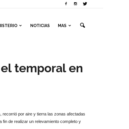
NISTERIO
NOTICIAS
MAS
 el temporal en
, recorrió por aire y tierra las zonas afectadas
a fin de realizar un relevamiento completo y