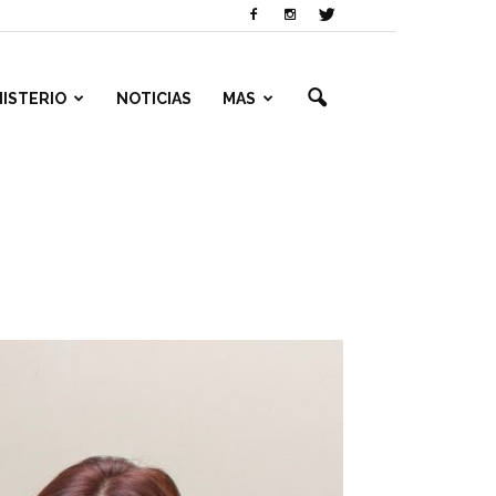
NISTERIO
NOTICIAS
MAS